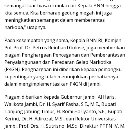
semangat luar biasa di mulai dari Kepala BNN hingga
kita semua. Kita berharap gedung megah ini juga
meningkatkan semangat dalam memberantas
narkoba,” ucapnya.
Pada kesempatan yang sama, Kepala BNN RI, Komjen
Pol. Prof. Dr. Petrus Reinhard Golose, juga memberikan
piagam Penghargaan Pencegahan dan Pemberantasan
Penyalahgunaan dan Peredaran Gelap Narkotika
(P4GN). Penghargaan ini diberikan kepada pemangku
kepentingan yang telah menunjukkan perhatiannya
dalam mengimplementasikan P4GN di Jambi.
Piagam diberikan kepada Gubernur Jambi, Al Haris,
Walikota Jambi, Dr. H. Syarif Fasha, S.E., M.E., Bupati
Tanjung Jabung Timur, H. Romi Hariyanto, S.E., Bupati
Kerinci, Dr. H. Adirozal, M.Si, dan Rektor Universitas
Jambi, Prof. Drs. H. Sutrisno, M.Sc., Direktur PTPN IV, M.