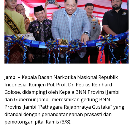
Jambi –
Kepala Badan Narkotika Nasional Republik
Indonesia, Komjen Pol. Prof. Dr. Petrus Reinhard
Golose, didampingi oleh Kepala BNN Provinsi Jambi
dan Gubernur Jambi, meresmikan gedung BNN
Provinsi Jambi “Pathagara Rajabhratya Gustaka” yang
ditandai dengan penandatanganan prasasti dan
pemotongan pita, Kamis (3/8).