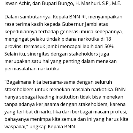
Iswan Achir, dan Bupati Bungo, H. Mashuri, S.P., M.E.
Dalam sambutannya, Kepala BNN RI, menyampaikan
rasa terima kasih kepada Gubernur Jambi atas
kepeduliannya terhadap generasi muda kedepannya,
mengingat pelaku tindak pidana narkotika di 18
provinsi termasuk Jambi mencapai lebih dari 50%.
Selain itu, sinergitas dengan stakeholders juga
merupakan satu hal yang penting dalam menekan
permasalahan narkotika.
“Bagaimana kita bersama-sama dengan seluruh
stakeholders untuk menekan masalah narkotika. BNN
hanya sebagai leading institution tidak bisa menekan
tanpa adanya kerjasama dengan stakeholders, karena
yang terlibat di narkotika dari berbagai macam profesi,
bahayanya menimpa kita semua dan ini yang harus kita
waspadai,” ungkap Kepala BNN.