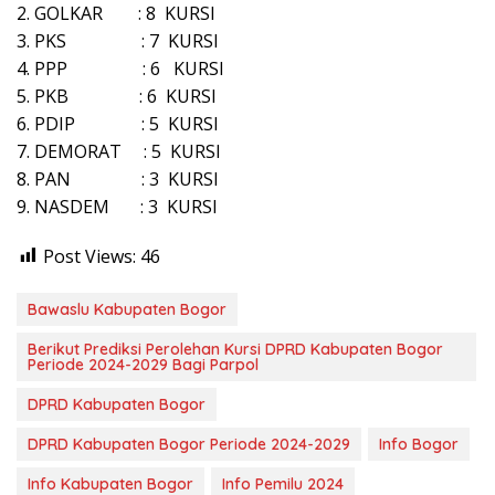
2. GOLKAR : 8 KURSI
3. PKS : 7 KURSI
4. PPP : 6 KURSI
5. PKB : 6 KURSI
6. PDIP : 5 KURSI
7. DEMORAT : 5 KURSI
8. PAN : 3 KURSI
9. NASDEM : 3 KURSI
Post Views:
46
Bawaslu Kabupaten Bogor
Berikut Prediksi Perolehan Kursi DPRD Kabupaten Bogor
Periode 2024-2029 Bagi Parpol
DPRD Kabupaten Bogor
DPRD Kabupaten Bogor Periode 2024-2029
Info Bogor
Info Kabupaten Bogor
Info Pemilu 2024