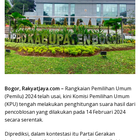
Bogor, RakyatJaya.com –
Rangkaian Pemilihan Umum
(Pemilu) 2024 telah usai, kini Komisi Pemilihan Umum
(KPU) tengah melakukan penghitungan suara hasil dari
pencoblosan yang dilakukan pada 14 Februari 2024
secara serentak.
Diprediksi, dalam kontestasi itu Partai Gerakan