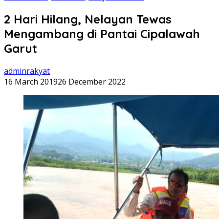
2 Hari Hilang, Nelayan Tewas
Mengambang di Pantai Cipalawah
Garut
adminrakyat
16 March 2019
26 December 2022