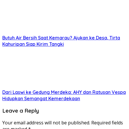
Butuh Air Bersih Saat Kemarau? Ajukan ke Desa, Tirta
Kahuripan Siap Kirim Tangki
Dari Laswi ke Gedung Merdeka: AHY dan Ratusan Vespa
Hidupkan Semangat Kemerdekaan
Leave a Reply
Your email address will not be published.
Required fields
are marked
*