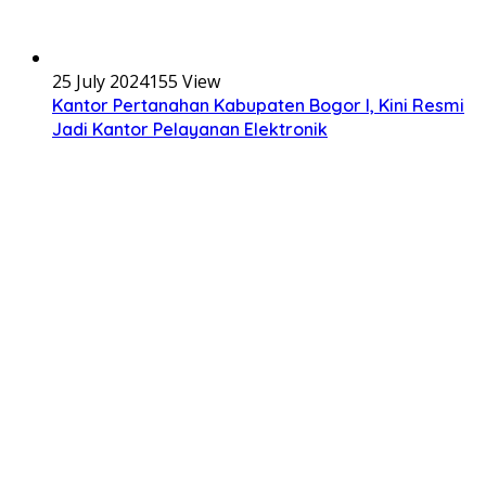
25 July 2024
155 View
Kantor Pertanahan Kabupaten Bogor I, Kini Resmi
Jadi Kantor Pelayanan Elektronik