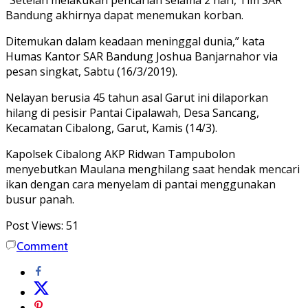
Bandung akhirnya dapat menemukan korban.
Ditemukan dalam keadaan meninggal dunia,” kata
Humas Kantor SAR Bandung Joshua Banjarnahor via
pesan singkat, Sabtu (16/3/2019).
Nelayan berusia 45 tahun asal Garut ini dilaporkan
hilang di pesisir Pantai Cipalawah, Desa Sancang,
Kecamatan Cibalong, Garut, Kamis (14/3).
Kapolsek Cibalong AKP Ridwan Tampubolon
menyebutkan Maulana menghilang saat hendak mencari
ikan dengan cara menyelam di pantai menggunakan
busur panah.
Post Views:
51
Comment