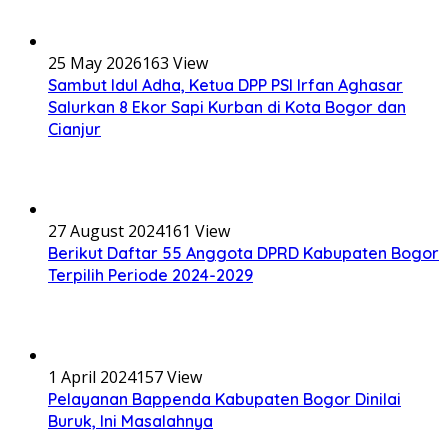
25 May 2026
163 View
Sambut Idul Adha, Ketua DPP PSI Irfan Aghasar
Salurkan 8 Ekor Sapi Kurban di Kota Bogor dan
Cianjur
27 August 2024
161 View
Berikut Daftar 55 Anggota DPRD Kabupaten Bogor
Terpilih Periode 2024-2029
1 April 2024
157 View
Pelayanan Bappenda Kabupaten Bogor Dinilai
Buruk, Ini Masalahnya