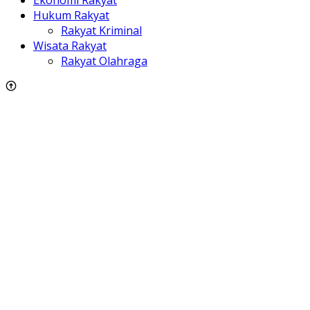
Ekonomi Rakyat
Hukum Rakyat
Rakyat Kriminal
Wisata Rakyat
Rakyat Olahraga