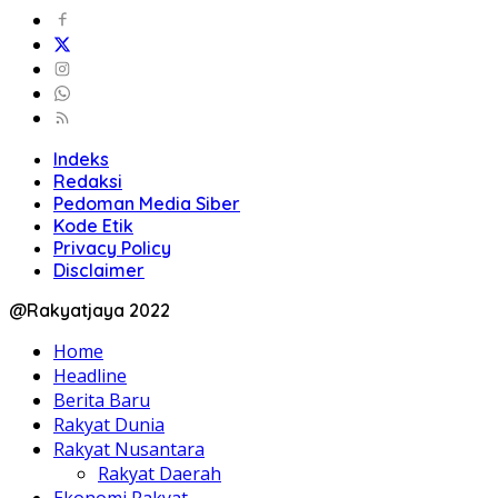
Indeks
Redaksi
Pedoman Media Siber
Kode Etik
Privacy Policy
Disclaimer
@Rakyatjaya 2022
Home
Headline
Berita Baru
Rakyat Dunia
Rakyat Nusantara
Rakyat Daerah