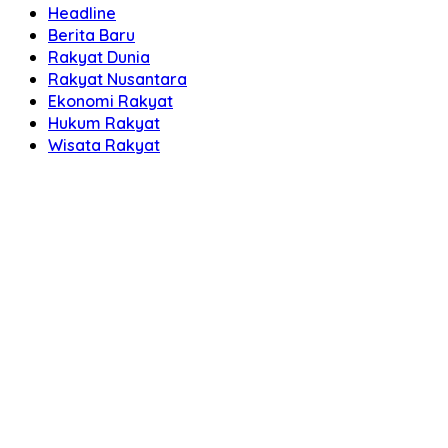
Headline
Berita Baru
Rakyat Dunia
Rakyat Nusantara
Ekonomi Rakyat
Hukum Rakyat
Wisata Rakyat