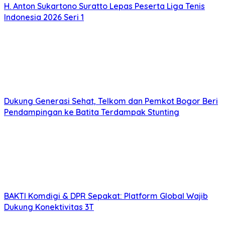
H. Anton Sukartono Suratto Lepas Peserta Liga Tenis
Indonesia 2026 Seri 1
Dukung Generasi Sehat, Telkom dan Pemkot Bogor Beri
Pendampingan ke Batita Terdampak Stunting
BAKTI Komdigi & DPR Sepakat: Platform Global Wajib
Dukung Konektivitas 3T