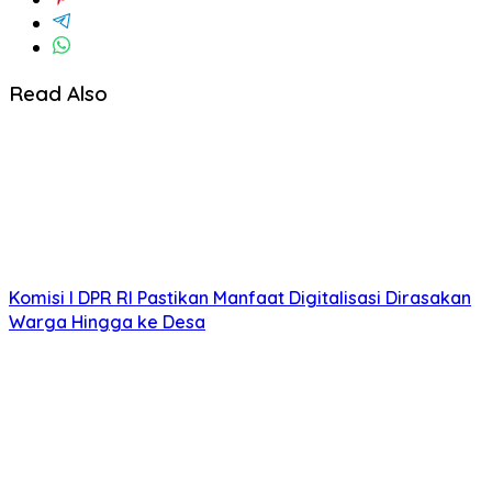
Read Also
Komisi I DPR RI Pastikan Manfaat Digitalisasi Dirasakan
Warga Hingga ke Desa