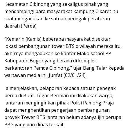
Kecamatan Cibinong yang sekaligus pihak yang
mendampingi para masyarakat kampung Cikaret itu
saat mengadukan ke satuan penegak peraturan
daerah (Perda).
“Kemarin (Kamis) beberapa masyarakat disekitar
lokasi pembangunan tower BTS diwilayah mereka itu,
akhirnya mengadukan ke kantor Mako satpol PP
Kabupaten Bogor yang berada di komplek
perkantoran Pemda Cibinong,” ujar Bang Talar kepada
wartawan media ini, Jum’at (02/01/24).
Ia menjelaskan, pelaporan kepada satuan penegak
perda di Bumi Tegar Beriman ini dilakukan warga,
lantaran menginginkan pihak Polisi Pamong Praja
dapat menghentikan pengerjaan pembangunan
proyek Tower BTS lantaran belum adanya ijin berupa
PBG yang dari dinas terkait.