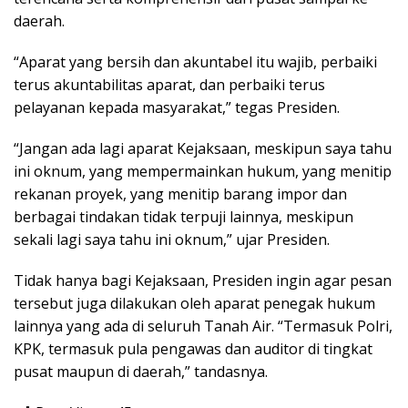
daerah.
“Aparat yang bersih dan akuntabel itu wajib, perbaiki
terus akuntabilitas aparat, dan perbaiki terus
pelayanan kepada masyarakat,” tegas Presiden.
“Jangan ada lagi aparat Kejaksaan, meskipun saya tahu
ini oknum, yang mempermainkan hukum, yang menitip
rekanan proyek, yang menitip barang impor dan
berbagai tindakan tidak terpuji lainnya, meskipun
sekali lagi saya tahu ini oknum,” ujar Presiden.
Tidak hanya bagi Kejaksaan, Presiden ingin agar pesan
tersebut juga dilakukan oleh aparat penegak hukum
lainnya yang ada di seluruh Tanah Air. “Termasuk Polri,
KPK, termasuk pula pengawas dan auditor di tingkat
pusat maupun di daerah,” tandasnya.