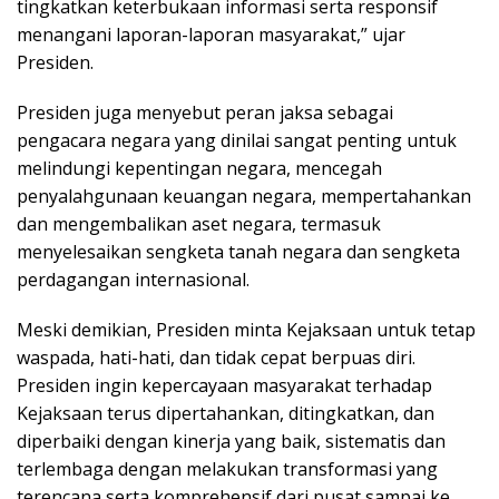
tingkatkan keterbukaan informasi serta responsif
menangani laporan-laporan masyarakat,” ujar
Presiden.
Presiden juga menyebut peran jaksa sebagai
pengacara negara yang dinilai sangat penting untuk
melindungi kepentingan negara, mencegah
penyalahgunaan keuangan negara, mempertahankan
dan mengembalikan aset negara, termasuk
menyelesaikan sengketa tanah negara dan sengketa
perdagangan internasional.
Meski demikian, Presiden minta Kejaksaan untuk tetap
waspada, hati-hati, dan tidak cepat berpuas diri.
Presiden ingin kepercayaan masyarakat terhadap
Kejaksaan terus dipertahankan, ditingkatkan, dan
diperbaiki dengan kinerja yang baik, sistematis dan
terlembaga dengan melakukan transformasi yang
terencana serta komprehensif dari pusat sampai ke