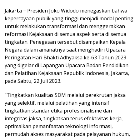
Jakarta –
Presiden Joko Widodo menegaskan bahwa
kepercayaan publik yang tinggi menjadi modal penting
untuk melakukan transformasi dan menggerakkan
reformasi Kejaksaan di semua aspek serta di semua
tingkatan. Penegasan tersebut disampaikan Kepala
Negara dalam amanatnya saat menghadiri Upacara
Peringatan Hari Bhakti Adhyaksa ke-63 Tahun 2023
yang digelar di Lapangan Upacara Badan Pendidikan
dan Pelatihan Kejaksaan Republik Indonesia, Jakarta,
pada Sabtu, 22 Juli 2023.
“Tingkatkan kualitas SDM melalui perekrutan jaksa
yang selektif, melalui pelatihan yang intensif,
tingkatkan standar etika profesionalisme dan
integritas jaksa, tingkatkan terus efektivitas kerja,
optimalkan pemanfaatan teknologi informasi,
permudah akses masyarakat pada pelayanan hukum,