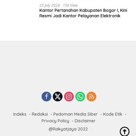
25 July 2024
156 View
Kantor Pertanahan Kabupaten Bogor I, Kini
Resmi Jadi Kantor Pelayanan Elektronik
Indeks
Redaksi
Pedoman Media Siber
Kode Etik
Privacy Policy
Disclaimer
@Rakyatjaya 2022