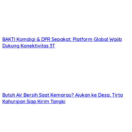
BAKTI Komdigi & DPR Sepakat: Platform Global Wajib
Dukung Konektivitas 3T
Butuh Air Bersih Saat Kemarau? Ajukan ke Desa, Tirta
Kahuripan Siap Kirim Tangki