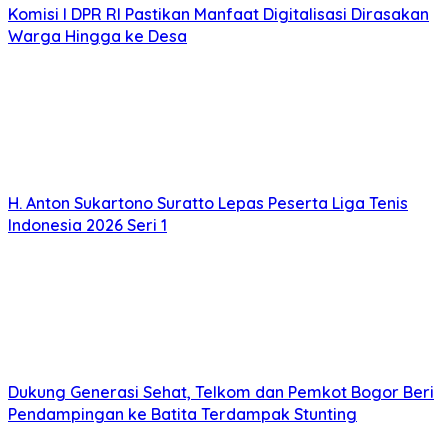
Komisi I DPR RI Pastikan Manfaat Digitalisasi Dirasakan
Warga Hingga ke Desa
H. Anton Sukartono Suratto Lepas Peserta Liga Tenis
Indonesia 2026 Seri 1
Dukung Generasi Sehat, Telkom dan Pemkot Bogor Beri
Pendampingan ke Batita Terdampak Stunting