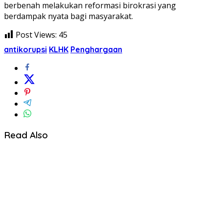
berbenah melakukan reformasi birokrasi yang
berdampak nyata bagi masyarakat.
Post Views:
45
antikorupsi
KLHK
Penghargaan
Read Also