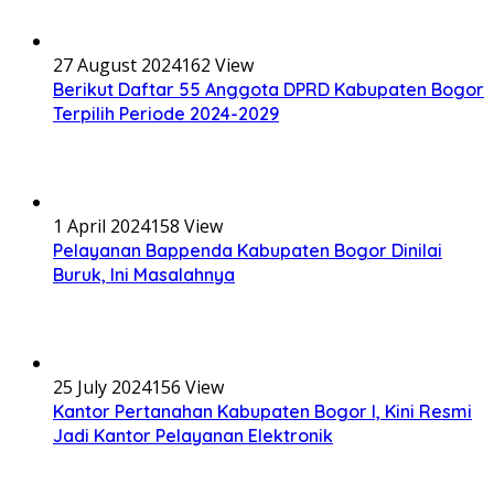
27 August 2024
162 View
Berikut Daftar 55 Anggota DPRD Kabupaten Bogor
Terpilih Periode 2024-2029
1 April 2024
158 View
Pelayanan Bappenda Kabupaten Bogor Dinilai
Buruk, Ini Masalahnya
25 July 2024
156 View
Kantor Pertanahan Kabupaten Bogor I, Kini Resmi
Jadi Kantor Pelayanan Elektronik