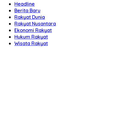
Headline
Berita Baru
Rakyat Dunia
Rakyat Nusantara
Ekonomi Rakyat
Hukum Rakyat
Wisata Rakyat