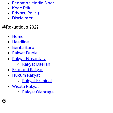
Pedoman Media Siber
Kode Etik
Privacy Policy
Disclaimer
@Rakyatjaya 2022
Home
Headline
Berita Baru
Rakyat Dunia
Rakyat Nusantara
Rakyat Daerah
Ekonomi Rakyat
Hukum Rakyat
Rakyat Kriminal
Wisata Rakyat
Rakyat Olahraga