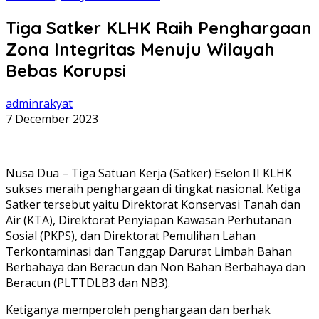
Tiga Satker KLHK Raih Penghargaan
Zona Integritas Menuju Wilayah
Bebas Korupsi
adminrakyat
7 December 2023
Nusa Dua – Tiga Satuan Kerja (Satker) Eselon II KLHK
sukses meraih penghargaan di tingkat nasional. Ketiga
Satker tersebut yaitu Direktorat Konservasi Tanah dan
Air (KTA), Direktorat Penyiapan Kawasan Perhutanan
Sosial (PKPS), dan Direktorat Pemulihan Lahan
Terkontaminasi dan Tanggap Darurat Limbah Bahan
Berbahaya dan Beracun dan Non Bahan Berbahaya dan
Beracun (PLTTDLB3 dan NB3).
Ketiganya memperoleh penghargaan dan berhak