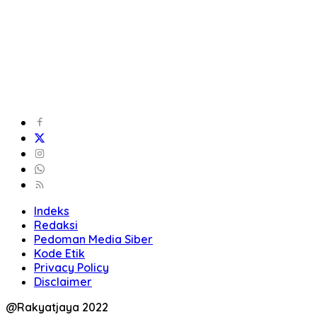
Indeks
Redaksi
Pedoman Media Siber
Kode Etik
Privacy Policy
Disclaimer
@Rakyatjaya 2022