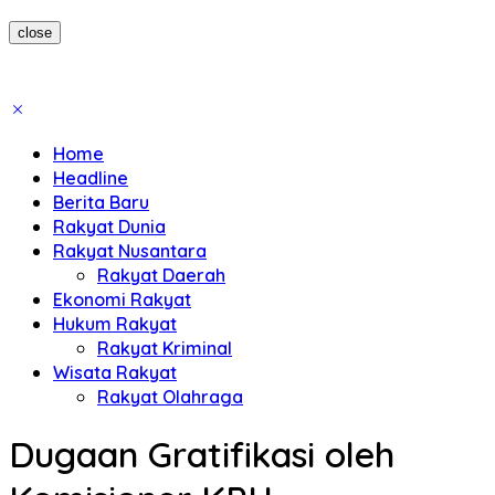
close
Home
Headline
Berita Baru
Rakyat Dunia
Rakyat Nusantara
Rakyat Daerah
Ekonomi Rakyat
Hukum Rakyat
Rakyat Kriminal
Wisata Rakyat
Rakyat Olahraga
Dugaan Gratifikasi oleh