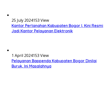
25 July 2024
153 View
Kantor Pertanahan Kabupaten Bogor I, Kini Resmi
Jadi Kantor Pelayanan Elektronik
1 April 2024
153 View
Pelayanan Bappenda Kabupaten Bogor Dinilai
Buruk, Ini Masalahnya