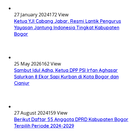
27 January 2024
172 View
Ketua YJI Cabang Jabar, Resmi Lantik Pengurus
Yayasan Jantung Indonesia Tingkat Kabupaten
Bogor
25 May 2026
162 View
Sambut Idul Adha, Ketua DPP PSI Irfan Aghasar
Salurkan 8 Ekor Sapi Kurban di Kota Bogor dan
Cianjur
27 August 2024
159 View
Berikut Daftar 55 Anggota DPRD Kabupaten Bogor
Terpilih Periode 2024-2029