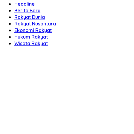
Headline
Berita Baru
Rakyat Dunia
Rakyat Nusantara
Ekonomi Rakyat
Hukum Rakyat
Wisata Rakyat