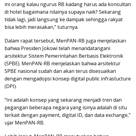
ini orang kalau ngurus RB kadang harus ada konsultan
di hotel bagaimana nilainya supaya naik? Sekarang
tidak lagi, jadi langsung ke dampak sehingga rakyat
bisa lebih merasakan,” tuturnya.
Dalam rapat tersebut, MenPAN-RB juga menjelaskan
bahwa Presiden Jokowi telah menandatangani
arsitektur Sistem Pemerintahan Berbasis Elektronik
(SPBE). MenPAN-RB menjelaskan bahwa arsitektur
SPBE nasional sudah dan akan terus disesuaikan
dengan mengadopsi konsep digital public infrastucture
(DPI).
“Ini adalah konsep yang sekarang menjadi tren dan
pegangan beberapa negara yang isinya adalah di situ
terkait dengan payment, digital ID, dan data exchange,”
ujar MenPAN-RB.