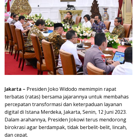
Jakarta –
Presiden Joko Widodo memimpin rapat
terbatas (ratas) bersama jajarannya untuk membahas
percepatan transformasi dan keterpaduan layanan
digital di Istana Merdeka, Jakarta, Senin, 12 Juni 2023.
Dalam arahannya, Presiden Jokowi terus mendorong
birokrasi agar berdampak, tidak berbelit-belit, lincah,
dan cepat.