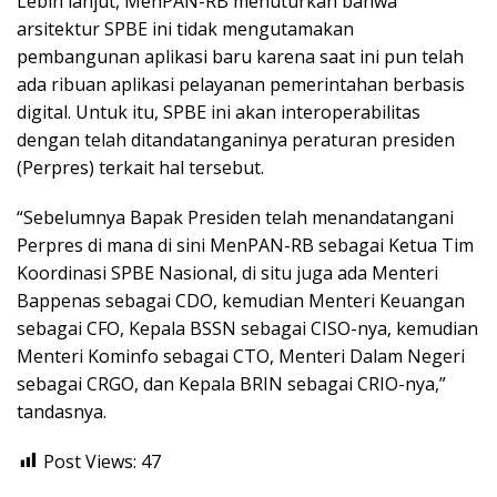
Lebih lanjut, MenPAN-RB menuturkan bahwa
arsitektur SPBE ini tidak mengutamakan
pembangunan aplikasi baru karena saat ini pun telah
ada ribuan aplikasi pelayanan pemerintahan berbasis
digital. Untuk itu, SPBE ini akan interoperabilitas
dengan telah ditandatanganinya peraturan presiden
(Perpres) terkait hal tersebut.
“Sebelumnya Bapak Presiden telah menandatangani
Perpres di mana di sini MenPAN-RB sebagai Ketua Tim
Koordinasi SPBE Nasional, di situ juga ada Menteri
Bappenas sebagai CDO, kemudian Menteri Keuangan
sebagai CFO, Kepala BSSN sebagai CISO-nya, kemudian
Menteri Kominfo sebagai CTO, Menteri Dalam Negeri
sebagai CRGO, dan Kepala BRIN sebagai CRIO-nya,”
tandasnya.
Post Views:
47