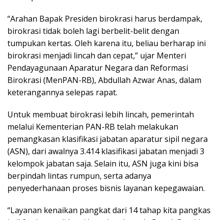
“Arahan Bapak Presiden birokrasi harus berdampak,
birokrasi tidak boleh lagi berbelit-belit dengan
tumpukan kertas. Oleh karena itu, beliau berharap ini
birokrasi menjadi lincah dan cepat,” ujar Menteri
Pendayagunaan Aparatur Negara dan Reformasi
Birokrasi (MenPAN-RB), Abdullah Azwar Anas, dalam
keterangannya selepas rapat.
Untuk membuat birokrasi lebih lincah, pemerintah
melalui Kementerian PAN-RB telah melakukan
pemangkasan klasifikasi jabatan aparatur sipil negara
(ASN), dari awalnya 3.414 klasifikasi jabatan menjadi 3
kelompok jabatan saja. Selain itu, ASN juga kini bisa
berpindah lintas rumpun, serta adanya
penyederhanaan proses bisnis layanan kepegawaian.
“Layanan kenaikan pangkat dari 14 tahap kita pangkas