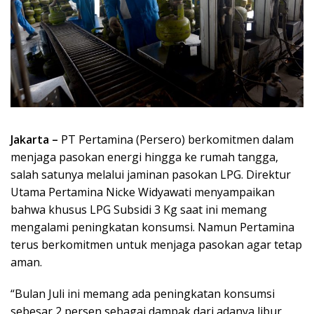
Jakarta –
PT Pertamina (Persero) berkomitmen dalam
menjaga pasokan energi hingga ke rumah tangga,
salah satunya melalui jaminan pasokan LPG. Direktur
Utama Pertamina Nicke Widyawati menyampaikan
bahwa khusus LPG Subsidi 3 Kg saat ini memang
mengalami peningkatan konsumsi. Namun Pertamina
terus berkomitmen untuk menjaga pasokan agar tetap
aman.
“Bulan Juli ini memang ada peningkatan konsumsi
sebesar 2 persen sebagai dampak dari adanya libur