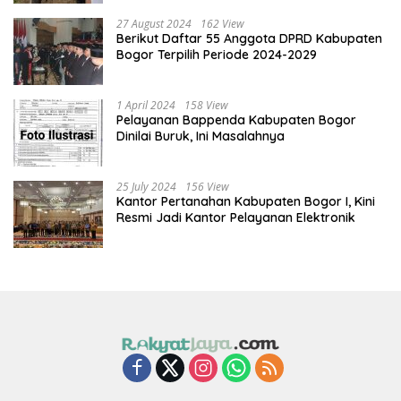
27 August 2024
162 View
Berikut Daftar 55 Anggota DPRD Kabupaten
Bogor Terpilih Periode 2024-2029
1 April 2024
158 View
Pelayanan Bappenda Kabupaten Bogor
Dinilai Buruk, Ini Masalahnya
25 July 2024
156 View
Kantor Pertanahan Kabupaten Bogor I, Kini
Resmi Jadi Kantor Pelayanan Elektronik