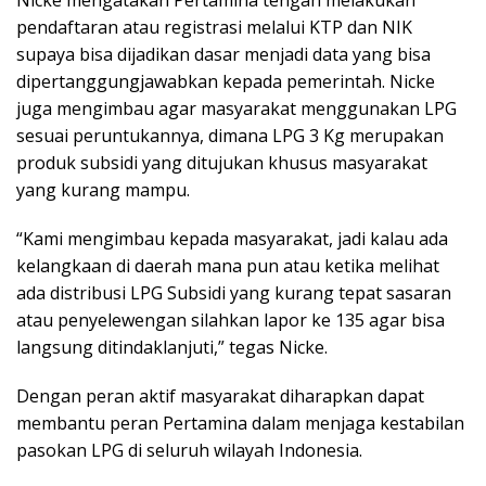
pendaftaran atau registrasi melalui KTP dan NIK
supaya bisa dijadikan dasar menjadi data yang bisa
dipertanggungjawabkan kepada pemerintah. Nicke
juga mengimbau agar masyarakat menggunakan LPG
sesuai peruntukannya, dimana LPG 3 Kg merupakan
produk subsidi yang ditujukan khusus masyarakat
yang kurang mampu.
“Kami mengimbau kepada masyarakat, jadi kalau ada
kelangkaan di daerah mana pun atau ketika melihat
ada distribusi LPG Subsidi yang kurang tepat sasaran
atau penyelewengan silahkan lapor ke 135 agar bisa
langsung ditindaklanjuti,” tegas Nicke.
Dengan peran aktif masyarakat diharapkan dapat
membantu peran Pertamina dalam menjaga kestabilan
pasokan LPG di seluruh wilayah Indonesia.