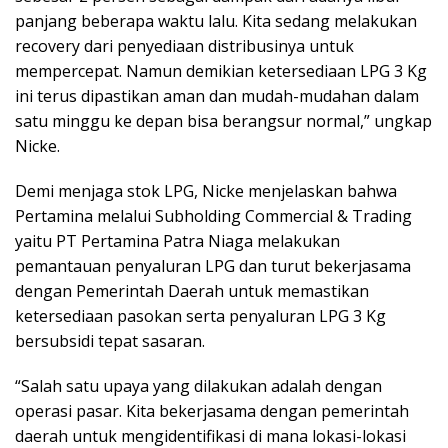
panjang beberapa waktu lalu. Kita sedang melakukan
recovery dari penyediaan distribusinya untuk
mempercepat. Namun demikian ketersediaan LPG 3 Kg
ini terus dipastikan aman dan mudah-mudahan dalam
satu minggu ke depan bisa berangsur normal,” ungkap
Nicke.
Demi menjaga stok LPG, Nicke menjelaskan bahwa
Pertamina melalui Subholding Commercial & Trading
yaitu PT Pertamina Patra Niaga melakukan
pemantauan penyaluran LPG dan turut bekerjasama
dengan Pemerintah Daerah untuk memastikan
ketersediaan pasokan serta penyaluran LPG 3 Kg
bersubsidi tepat sasaran.
“Salah satu upaya yang dilakukan adalah dengan
operasi pasar. Kita bekerjasama dengan pemerintah
daerah untuk mengidentifikasi di mana lokasi-lokasi