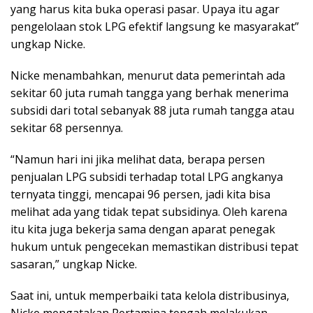
yang harus kita buka operasi pasar. Upaya itu agar
pengelolaan stok LPG efektif langsung ke masyarakat”
ungkap Nicke.
Nicke menambahkan, menurut data pemerintah ada
sekitar 60 juta rumah tangga yang berhak menerima
subsidi dari total sebanyak 88 juta rumah tangga atau
sekitar 68 persennya.
“Namun hari ini jika melihat data, berapa persen
penjualan LPG subsidi terhadap total LPG angkanya
ternyata tinggi, mencapai 96 persen, jadi kita bisa
melihat ada yang tidak tepat subsidinya. Oleh karena
itu kita juga bekerja sama dengan aparat penegak
hukum untuk pengecekan memastikan distribusi tepat
sasaran,” ungkap Nicke.
Saat ini, untuk memperbaiki tata kelola distribusinya,
Nicke mengatakan Pertamina tengah melakukan