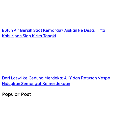
Butuh Air Bersih Saat Kemarau? Ajukan ke Desa, Tirta
Kahuripan Siap Kirim Tangki
Dari Laswi ke Gedung Merdeka: AHY dan Ratusan Vespa
Hidupkan Semangat Kemerdekaan
Popular Post