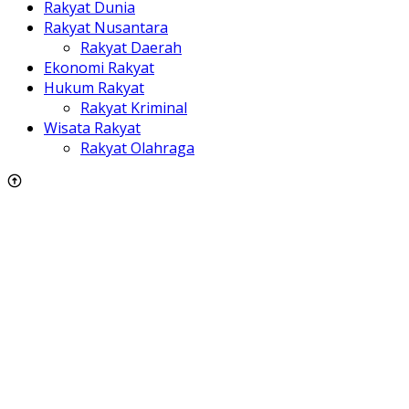
Rakyat Dunia
Rakyat Nusantara
Rakyat Daerah
Ekonomi Rakyat
Hukum Rakyat
Rakyat Kriminal
Wisata Rakyat
Rakyat Olahraga