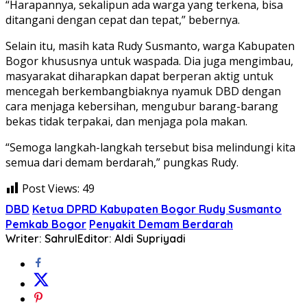
“Harapannya, sekalipun ada warga yang terkena, bisa
ditangani dengan cepat dan tepat,” bebernya.
Selain itu, masih kata Rudy Susmanto, warga Kabupaten
Bogor khususnya untuk waspada. Dia juga mengimbau,
masyarakat diharapkan dapat berperan aktig untuk
mencegah berkembangbiaknya nyamuk DBD dengan
cara menjaga kebersihan, mengubur barang-barang
bekas tidak terpakai, dan menjaga pola makan.
“Semoga langkah-langkah tersebut bisa melindungi kita
semua dari demam berdarah,” pungkas Rudy.
Post Views:
49
DBD
Ketua DPRD Kabupaten Bogor Rudy Susmanto
Pemkab Bogor
Penyakit Demam Berdarah
Writer: Sahrul
Editor: Aldi Supriyadi