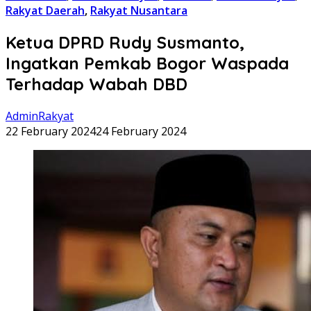
Rakyat Daerah
,
Rakyat Nusantara
Ketua DPRD Rudy Susmanto,
Ingatkan Pemkab Bogor Waspada
Terhadap Wabah DBD
AdminRakyat
22 February 2024
24 February 2024