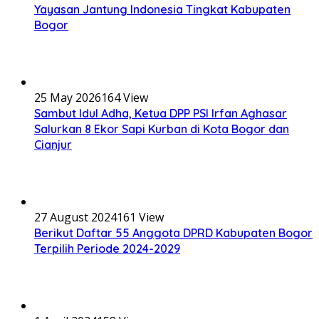
Yayasan Jantung Indonesia Tingkat Kabupaten
Bogor
25 May 2026
164 View
Sambut Idul Adha, Ketua DPP PSI Irfan Aghasar
Salurkan 8 Ekor Sapi Kurban di Kota Bogor dan
Cianjur
27 August 2024
161 View
Berikut Daftar 55 Anggota DPRD Kabupaten Bogor
Terpilih Periode 2024-2029