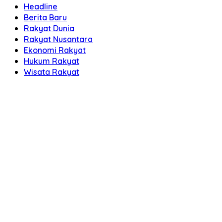
Headline
Berita Baru
Rakyat Dunia
Rakyat Nusantara
Ekonomi Rakyat
Hukum Rakyat
Wisata Rakyat