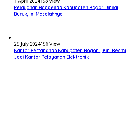
1 April 2024
158 View
Pelayanan Bappenda Kabupaten Bogor Dinilai
Buruk, Ini Masalahnya
25 July 2024
156 View
Kantor Pertanahan Kabupaten Bogor I, Kini Resmi
Jadi Kantor Pelayanan Elektronik