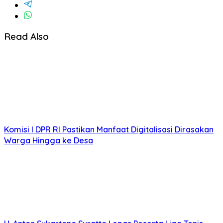
Read Also
Komisi I DPR RI Pastikan Manfaat Digitalisasi Dirasakan
Warga Hingga ke Desa