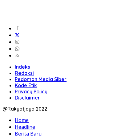
Indeks
Redaksi
Pedoman Media Siber
Kode Etik
Privacy Policy
Disclaimer
@Rakyatjaya 2022
Home
Headline
Berita Baru