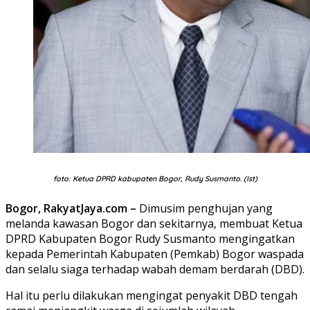
foto: Ketua DPRD kabupaten Bogor, Rudy Susmanto. (Ist)
Bogor, RakyatJaya.com –
Dimusim penghujan yang
melanda kawasan Bogor dan sekitarnya, membuat Ketua
DPRD Kabupaten Bogor Rudy Susmanto mengingatkan
kepada Pemerintah Kabupaten (Pemkab) Bogor waspada
dan selalu siaga terhadap wabah demam berdarah (DBD).
Hal itu perlu dilakukan mengingat penyakit DBD tengah