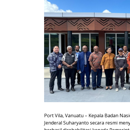
Port Vila, Vanuatu – Kepala Badan Na
Jenderal Suharyanto secara resmi meny