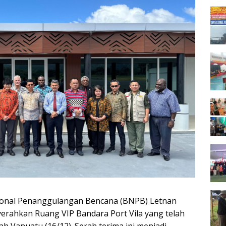
sional Penanggulangan Bencana (BNPB) Letnan
erahkan Ruang VIP Bandara Port Vila yang telah