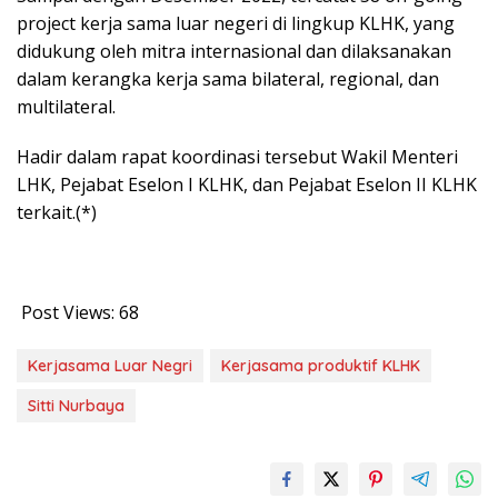
project kerja sama luar negeri di lingkup KLHK, yang
didukung oleh mitra internasional dan dilaksanakan
dalam kerangka kerja sama bilateral, regional, dan
multilateral.
Hadir dalam rapat koordinasi tersebut Wakil Menteri
LHK, Pejabat Eselon I KLHK, dan Pejabat Eselon II KLHK
terkait.(*)
Post Views:
68
Kerjasama Luar Negri
Kerjasama produktif KLHK
Sitti Nurbaya