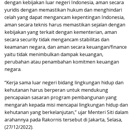
dengan kebijakan luar negeri Indonesia, aman secara
yuridis dengan memastikan hukum dan menghindari
celah yang dapat mengancam kepentingan Indonesia,
aman secara teknis harus memastikan sejalan dengan
kebijakan yang terkait dengan kementerian, aman
secara security tidak mengancam stabilitas dan
keamanan negara, dan aman secara keuangan/finance
yaitu tidak menimbulkan dampak keuangan,
perubahan atau penambahan komitmen keuangan
negara.
“Kerja sama luar negeri bidang lingkungan hidup dan
kehutanan harus berperan untuk mendukung
pencapaian sasaran program pembangunan yang
mengarah kepada misi mencapai lingkungan hidup dan
kehutanan yang berkelanjutan,” ujar Menteri Siti dalam
arahannya pada Rakornis tersebut di Jakarta, Selasa,
(27/12/2022).