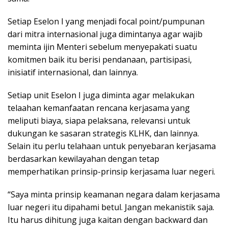
Setiap Eselon I yang menjadi focal point/pumpunan
dari mitra internasional juga dimintanya agar wajib
meminta ijin Menteri sebelum menyepakati suatu
komitmen baik itu berisi pendanaan, partisipasi,
inisiatif internasional, dan lainnya.
Setiap unit Eselon I juga diminta agar melakukan
telaahan kemanfaatan rencana kerjasama yang
meliputi biaya, siapa pelaksana, relevansi untuk
dukungan ke sasaran strategis KLHK, dan lainnya.
Selain itu perlu telahaan untuk penyebaran kerjasama
berdasarkan kewilayahan dengan tetap
memperhatikan prinsip-prinsip kerjasama luar negeri.
“Saya minta prinsip keamanan negara dalam kerjasama
luar negeri itu dipahami betul. Jangan mekanistik saja.
Itu harus dihitung juga kaitan dengan backward dan