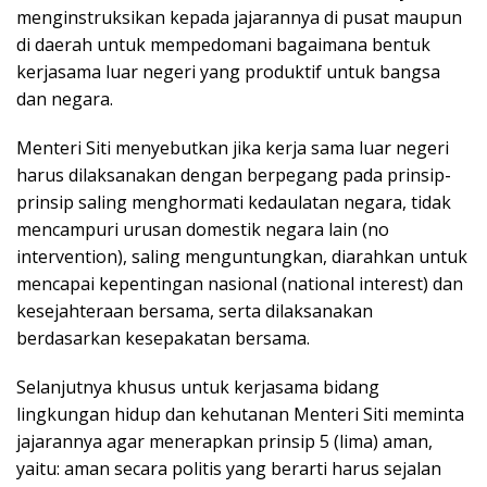
menginstruksikan kepada jajarannya di pusat maupun
di daerah untuk mempedomani bagaimana bentuk
kerjasama luar negeri yang produktif untuk bangsa
dan negara.
Menteri Siti menyebutkan jika kerja sama luar negeri
harus dilaksanakan dengan berpegang pada prinsip-
prinsip saling menghormati kedaulatan negara, tidak
mencampuri urusan domestik negara lain (no
intervention), saling menguntungkan, diarahkan untuk
mencapai kepentingan nasional (national interest) dan
kesejahteraan bersama, serta dilaksanakan
berdasarkan kesepakatan bersama.
Selanjutnya khusus untuk kerjasama bidang
lingkungan hidup dan kehutanan Menteri Siti meminta
jajarannya agar menerapkan prinsip 5 (lima) aman,
yaitu: aman secara politis yang berarti harus sejalan