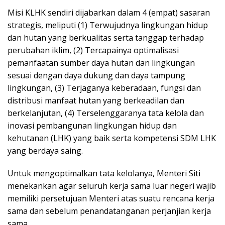
Misi KLHK sendiri dijabarkan dalam 4 (empat) sasaran
strategis, meliputi (1) Terwujudnya lingkungan hidup
dan hutan yang berkualitas serta tanggap terhadap
perubahan iklim, (2) Tercapainya optimalisasi
pemanfaatan sumber daya hutan dan lingkungan
sesuai dengan daya dukung dan daya tampung
lingkungan, (3) Terjaganya keberadaan, fungsi dan
distribusi manfaat hutan yang berkeadilan dan
berkelanjutan, (4) Terselenggaranya tata kelola dan
inovasi pembangunan lingkungan hidup dan
kehutanan (LHK) yang baik serta kompetensi SDM LHK
yang berdaya saing.
Untuk mengoptimalkan tata kelolanya, Menteri Siti
menekankan agar seluruh kerja sama luar negeri wajib
memiliki persetujuan Menteri atas suatu rencana kerja
sama dan sebelum penandatanganan perjanjian kerja
sama.