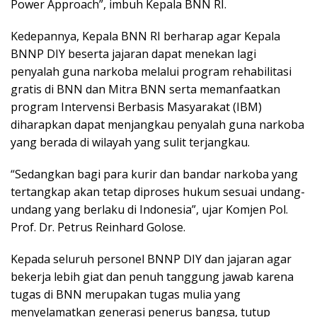
Power Approach”, imbuh Kepala BNN RI.
Kedepannya, Kepala BNN RI berharap agar Kepala
BNNP DIY beserta jajaran dapat menekan lagi
penyalah guna narkoba melalui program rehabilitasi
gratis di BNN dan Mitra BNN serta memanfaatkan
program Intervensi Berbasis Masyarakat (IBM)
diharapkan dapat menjangkau penyalah guna narkoba
yang berada di wilayah yang sulit terjangkau.
“Sedangkan bagi para kurir dan bandar narkoba yang
tertangkap akan tetap diproses hukum sesuai undang-
undang yang berlaku di Indonesia”, ujar Komjen Pol.
Prof. Dr. Petrus Reinhard Golose.
Kepada seluruh personel BNNP DIY dan jajaran agar
bekerja lebih giat dan penuh tanggung jawab karena
tugas di BNN merupakan tugas mulia yang
menyelamatkan generasi penerus bangsa, tutup