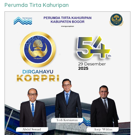
Perumda Tirta Kahuripan