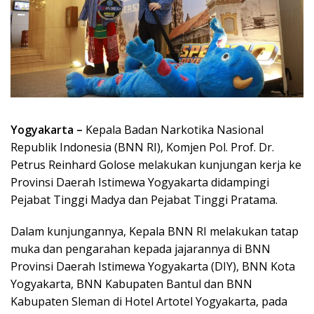
Yogyakarta –
Kepala Badan Narkotika Nasional
Republik Indonesia (BNN RI), Komjen Pol. Prof. Dr.
Petrus Reinhard Golose melakukan kunjungan kerja ke
Provinsi Daerah Istimewa Yogyakarta didampingi
Pejabat Tinggi Madya dan Pejabat Tinggi Pratama.
Dalam kunjungannya, Kepala BNN RI melakukan tatap
muka dan pengarahan kepada jajarannya di BNN
Provinsi Daerah Istimewa Yogyakarta (DIY), BNN Kota
Yogyakarta, BNN Kabupaten Bantul dan BNN
Kabupaten Sleman di Hotel Artotel Yogyakarta, pada