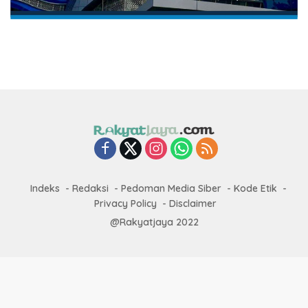
Indeks
Redaksi
Pedoman Media Siber
Kode Etik
Privacy Policy
Disclaimer
@Rakyatjaya 2022