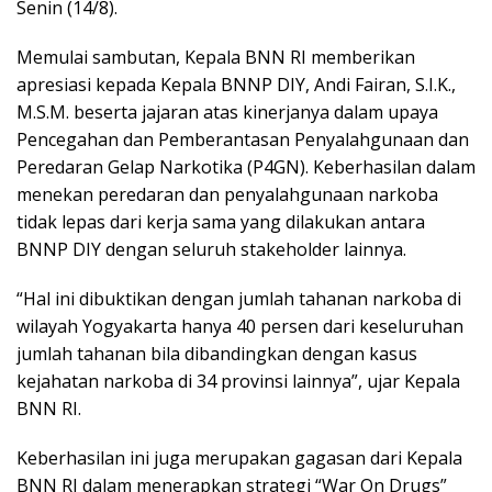
Senin (14/8).
Memulai sambutan, Kepala BNN RI memberikan
apresiasi kepada Kepala BNNP DIY, Andi Fairan, S.I.K.,
M.S.M. beserta jajaran atas kinerjanya dalam upaya
Pencegahan dan Pemberantasan Penyalahgunaan dan
Peredaran Gelap Narkotika (P4GN). Keberhasilan dalam
menekan peredaran dan penyalahgunaan narkoba
tidak lepas dari kerja sama yang dilakukan antara
BNNP DIY dengan seluruh stakeholder lainnya.
“Hal ini dibuktikan dengan jumlah tahanan narkoba di
wilayah Yogyakarta hanya 40 persen dari keseluruhan
jumlah tahanan bila dibandingkan dengan kasus
kejahatan narkoba di 34 provinsi lainnya”, ujar Kepala
BNN RI.
Keberhasilan ini juga merupakan gagasan dari Kepala
BNN RI dalam menerapkan strategi “War On Drugs”