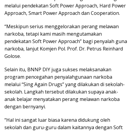
melalui pendekatan Soft Power Approach, Hard Power
Approach, Smart Power Approach dan Cooperation.
“Meskipun serius menggelorakan perang melawan
narkoba, tetapi kami masih mengutamakan
pendekatan Soft Power Approach” bagi penyalah guna
narkoba, lanjut Komjen Pol. Prof. Dr. Petrus Reinhard
Golose.
Selain itu, BNNP DIY juga sukses melaksanakan
program pencegahan penyalahgunaan narkoba
melalui “Sing Again Drugs” yang dilakukan di sekolah-
sekolah. Langkah tersebut dilakukan supaya anak-
anak belajar menyatakan perang melawan narkoba
dengan bernyanyi.
“Hal ini sangat luar biasa karena didukung oleh
sekolah dan guru-guru dalam kaitannya dengan Soft