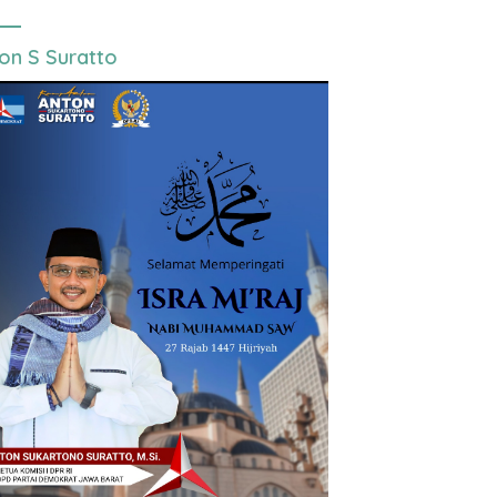
on S Suratto