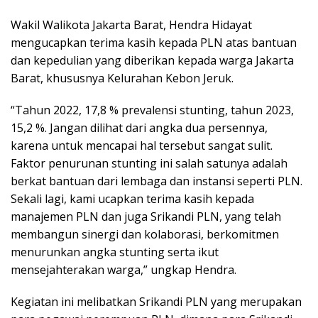
Wakil Walikota Jakarta Barat, Hendra Hidayat
mengucapkan terima kasih kepada PLN atas bantuan
dan kepedulian yang diberikan kepada warga Jakarta
Barat, khususnya Kelurahan Kebon Jeruk.
“Tahun 2022, 17,8 % prevalensi stunting, tahun 2023,
15,2 %. Jangan dilihat dari angka dua persennya,
karena untuk mencapai hal tersebut sangat sulit.
Faktor penurunan stunting ini salah satunya adalah
berkat bantuan dari lembaga dan instansi seperti PLN.
Sekali lagi, kami ucapkan terima kasih kepada
manajemen PLN dan juga Srikandi PLN, yang telah
membangun sinergi dan kolaborasi, berkomitmen
menurunkan angka stunting serta ikut
mensejahterakan warga,” ungkap Hendra.
Kegiatan ini melibatkan Srikandi PLN yang merupakan