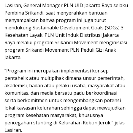
Lasiran, General Manager PLN UID Jakarta Raya selaku
Pembina Srikandi, saat menyerahkan bantuan
menyampaikan bahwa program ini juga turut
mendukung Sustainable Development Goals (SDGs) 3
Kesehatan Layak. PLN Unit Induk Distribusi Jakarta
Raya melalui program Srikandi Movement menginisiasi
program Srikandi Movement PLN Peduli Gizi Anak
Jakarta.
“Program ini merupakan implementasi konsep
pentahelix atau multipihak dimana unsur pemerintah,
akademisi, badan atau pelaku usaha, masyarakat atau
komunitas, dan media bersatu padu berkoordinasi
serta berkomitmen untuk mengembangkan potensi
lokal kawasan kelurahan sehingga dapat mewujudkan
program kesehatan masyarakat, khususnya
pencegahan stunting di Kelurahan Kebon Jeruk,” jelas
Lasiran.