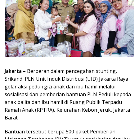
Jakarta –
Berperan dalam pencegahan stunting,
Srikandi PLN Unit Induk Distribusi (UID) Jakarta Raya
gelar aksi peduli gizi anak dan ibu hamil melalui
sosialisasi dan pemberian bantuan PLN Peduli kepada
anak balita dan ibu hamil di Ruang Publik Terpadu
Ramah Anak (RPTRA), Kelurahan Kebon Jeruk, Jakarta
Barat.
Bantuan tersebut berupa 500 paket Pemberian