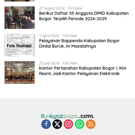
27 August 2024
163 View
Berikut Daftar 55 Anggota DPRD Kabupaten
Bogor Terpilih Periode 2024-2029
1 April 2024
158 View
Pelayanan Bappenda Kabupaten Bogor
Dinilai Buruk, Ini Masalahnya
25 July 2024
156 View
Kantor Pertanahan Kabupaten Bogor I, Kini
Resmi Jadi Kantor Pelayanan Elektronik