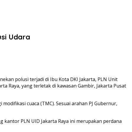
si Udara
kan polusi terjadi di Ibu Kota DKI Jakarta, PLN Unit
ta Raya, yang terletak di kawasan Gambir, Jakarta Pusat
 modifikasi cuaca (TMC). Sesuai arahan PJ Gubernur,
g kantor PLN UID Jakarta Raya ini merupakan perdana