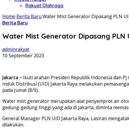
Rakyat Olahraga
Home
Berita Baru
Water Mist Generator Dipasang PLN UI
Berita Baru
Water Mist Generator Dipasang PLN 
adminrakyat
10 September 2023
Jakarta –
Ikuti arahan Presiden Republik Indonesia dan Pj
Induk Distribusi (UID) Jakarta Raya melakukan pemasangan
pada Jumat (8/9).
Water mist generator merupakan alat penyemprot air otom
gedung-gedung tinggi yang ada di Jakarta, diminta memas
General Manager PLN UID Jakarta Raya, Lasiran mengata
dilakukan.