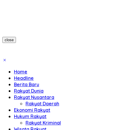
close
Home
Headline
Berita Baru
Rakyat Dunia
Rakyat Nusantara
Rakyat Daerah
Ekonomi Rakyat
Hukum Rakyat
Rakyat Kriminal
Wisata Rakyat