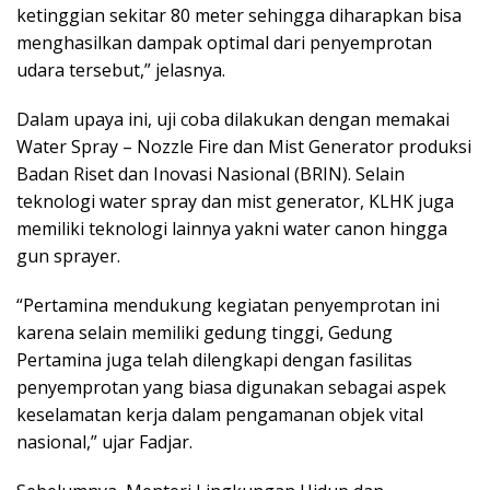
ketinggian sekitar 80 meter sehingga diharapkan bisa
menghasilkan dampak optimal dari penyemprotan
udara tersebut,” jelasnya.
Dalam upaya ini, uji coba dilakukan dengan memakai
Water Spray – Nozzle Fire dan Mist Generator produksi
Badan Riset dan Inovasi Nasional (BRIN). Selain
teknologi water spray dan mist generator, KLHK juga
memiliki teknologi lainnya yakni water canon hingga
gun sprayer.
“Pertamina mendukung kegiatan penyemprotan ini
karena selain memiliki gedung tinggi, Gedung
Pertamina juga telah dilengkapi dengan fasilitas
penyemprotan yang biasa digunakan sebagai aspek
keselamatan kerja dalam pengamanan objek vital
nasional,” ujar Fadjar.