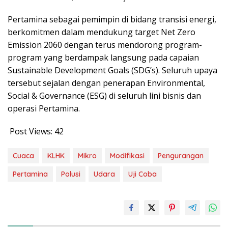
Pertamina sebagai pemimpin di bidang transisi energi,
berkomitmen dalam mendukung target Net Zero
Emission 2060 dengan terus mendorong program-
program yang berdampak langsung pada capaian
Sustainable Development Goals (SDG’s). Seluruh upaya
tersebut sejalan dengan penerapan Environmental,
Social & Governance (ESG) di seluruh lini bisnis dan
operasi Pertamina.
Post Views:
42
Cuaca
KLHK
Mikro
Modifikasi
Pengurangan
Pertamina
Polusi
Udara
Uji Coba