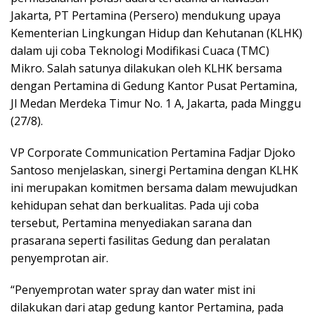
Jakarta, PT Pertamina (Persero) mendukung upaya
Kementerian Lingkungan Hidup dan Kehutanan (KLHK)
dalam uji coba Teknologi Modifikasi Cuaca (TMC)
Mikro. Salah satunya dilakukan oleh KLHK bersama
dengan Pertamina di Gedung Kantor Pusat Pertamina,
Jl Medan Merdeka Timur No. 1 A, Jakarta, pada Minggu
(27/8).
VP Corporate Communication Pertamina Fadjar Djoko
Santoso menjelaskan, sinergi Pertamina dengan KLHK
ini merupakan komitmen bersama dalam mewujudkan
kehidupan sehat dan berkualitas. Pada uji coba
tersebut, Pertamina menyediakan sarana dan
prasarana seperti fasilitas Gedung dan peralatan
penyemprotan air.
“Penyemprotan water spray dan water mist ini
dilakukan dari atap gedung kantor Pertamina, pada