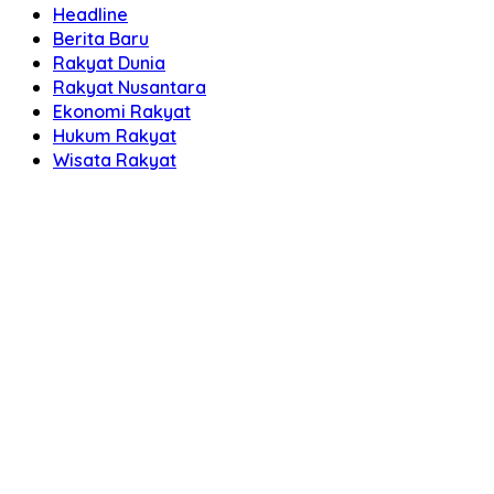
Headline
Berita Baru
Rakyat Dunia
Rakyat Nusantara
Ekonomi Rakyat
Hukum Rakyat
Wisata Rakyat