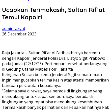
Ucapkan Terimakasih, Sultan Rif’at
Temui Kapolri
adminrakyat
26 December 2023
Raja Jakarta – Sultan Rif’at Al Fatih akhirnya bertemu
dengan Kapolri Jenderal Polisi Drs. Listyo Sigit Prabowo
pada Jumat (22/12/23). Pertemuan tersebut berlangsung
di Gedung Utama Mabes Polri, Jakarta.
Keinginan Sultan bertemu Jenderal Sigit semata-mata
ingin mengucapkan terima kasih atas atensi memberikan
bantuan perawatan kepadanya.
“Selama saya dirawat, saya berada di lingkungan yang
mendukung untuk cepat sembuh. Saya berada di
lingkungan yang tepat bisa mendukung kesembuhan.
Terima kasih banyak perhatian dan kebaikan hatinya Pak