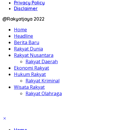
Privacy Policy
Disclaimer
@Rakyatjaya 2022
Home
Headline
Berita Baru
Rakyat Dunia
Rakyat Nusantara
Rakyat Daerah
Ekonomi Rakyat
Hukum Rakyat
Rakyat Kriminal
Wisata Rakyat
Rakyat Olahraga
Home