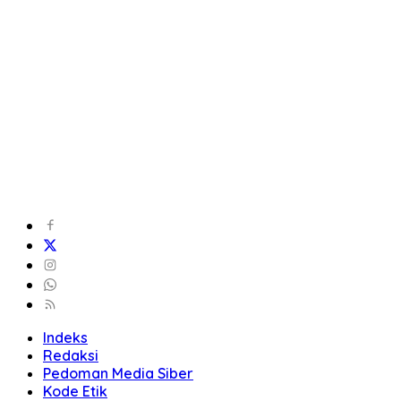
Indeks
Redaksi
Pedoman Media Siber
Kode Etik