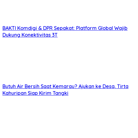
BAKTI Komdigi & DPR Sepakat: Platform Global Wajib
Dukung Konektivitas 3T
Butuh Air Bersih Saat Kemarau? Ajukan ke Desa, Tirta
Kahuripan Siap Kirim Tangki