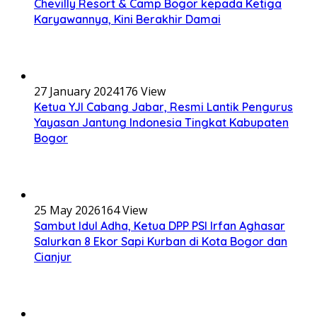
Chevilly Resort & Camp Bogor kepada Ketiga
Karyawannya, Kini Berakhir Damai
27 January 2024
176 View
Ketua YJI Cabang Jabar, Resmi Lantik Pengurus
Yayasan Jantung Indonesia Tingkat Kabupaten
Bogor
25 May 2026
164 View
Sambut Idul Adha, Ketua DPP PSI Irfan Aghasar
Salurkan 8 Ekor Sapi Kurban di Kota Bogor dan
Cianjur