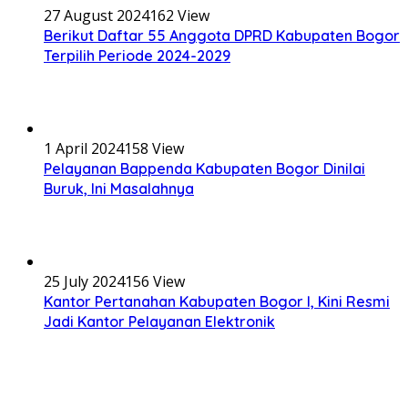
27 August 2024
162 View
Berikut Daftar 55 Anggota DPRD Kabupaten Bogor
Terpilih Periode 2024-2029
1 April 2024
158 View
Pelayanan Bappenda Kabupaten Bogor Dinilai
Buruk, Ini Masalahnya
25 July 2024
156 View
Kantor Pertanahan Kabupaten Bogor I, Kini Resmi
Jadi Kantor Pelayanan Elektronik