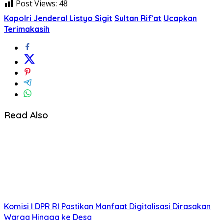
Post Views:
48
Kapolri Jenderal Listyo Sigit
Sultan Rif’at
Ucapkan
Terimakasih
Read Also
Komisi I DPR RI Pastikan Manfaat Digitalisasi Dirasakan
Warga Hingga ke Desa