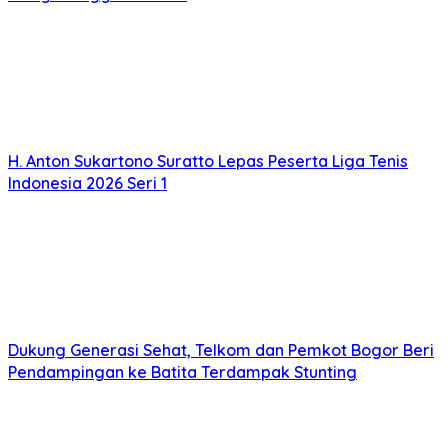
H. Anton Sukartono Suratto Lepas Peserta Liga Tenis
Indonesia 2026 Seri 1
Dukung Generasi Sehat, Telkom dan Pemkot Bogor Beri
Pendampingan ke Batita Terdampak Stunting