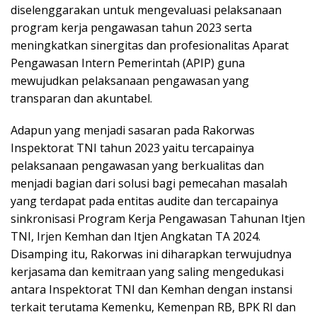
diselenggarakan untuk mengevaluasi pelaksanaan
program kerja pengawasan tahun 2023 serta
meningkatkan sinergitas dan profesionalitas Aparat
Pengawasan Intern Pemerintah (APIP) guna
mewujudkan pelaksanaan pengawasan yang
transparan dan akuntabel.
Adapun yang menjadi sasaran pada Rakorwas
Inspektorat TNI tahun 2023 yaitu tercapainya
pelaksanaan pengawasan yang berkualitas dan
menjadi bagian dari solusi bagi pemecahan masalah
yang terdapat pada entitas audite dan tercapainya
sinkronisasi Program Kerja Pengawasan Tahunan Itjen
TNI, Irjen Kemhan dan Itjen Angkatan TA 2024.
Disamping itu, Rakorwas ini diharapkan terwujudnya
kerjasama dan kemitraan yang saling mengedukasi
antara Inspektorat TNI dan Kemhan dengan instansi
terkait terutama Kemenku, Kemenpan RB, BPK RI dan