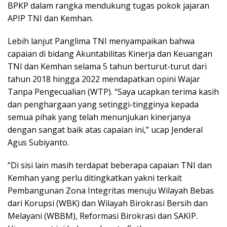
BPKP dalam rangka mendukung tugas pokok jajaran
APIP TNI dan Kemhan.
Lebih lanjut Panglima TNI menyampaikan bahwa
capaian di bidang Akuntabilitas Kinerja dan Keuangan
TNI dan Kemhan selama 5 tahun berturut-turut dari
tahun 2018 hingga 2022 mendapatkan opini Wajar
Tanpa Pengecualian (WTP). “Saya ucapkan terima kasih
dan penghargaan yang setinggi-tingginya kepada
semua pihak yang telah menunjukan kinerjanya
dengan sangat baik atas capaian ini,” ucap Jenderal
Agus Subiyanto.
“Di sisi lain masih terdapat beberapa capaian TNI dan
Kemhan yang perlu ditingkatkan yakni terkait
Pembangunan Zona Integritas menuju Wilayah Bebas
dari Korupsi (WBK) dan Wilayah Birokrasi Bersih dan
Melayani (WBBM), Reformasi Birokrasi dan SAKIP.