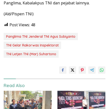
Panglima, Kabalakpus TNI dan pejabat lainnya.
(Ald/Pispen TNI)
Post Views:
48
Panglima TNI Jenderal TNI Agus Subiyanto
TNI Gelar Rakorwas Inspektorat
TNI Letjen TNI (Mar) Suhartono
Read Also