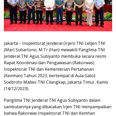
Jakarta – Inspektorat Jenderal (Irjen) TNI Letjen TNI
(Mar) Suhartono, M.Tr (Han) mewakili Panglima TNI
Jenderal TNI Agus Subiyanto membuka secara resmi
Rapat Koordinasi dan Pengawasan (Rakorwas)
Inspektorat TNI dan Kementerian Pertahanan
(Kemhan) Tahun 2023, bertempat di Aula Gatot
Soebroto Mabes TNI Cilangkap, Jakarta Timur, Kamis
(14/12/2023).
Panglima TNI Jenderal TNI Agus Subiyanto dalam
sambutannya yang dibacakan Irjen TNI menyampaikan
bahwa Rakorwas Inspektorat TNI dan Kemhan