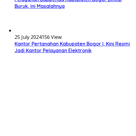
Buruk, Ini Masalahnya
25 July 2024
156 View
Kantor Pertanahan Kabupaten Bogor I, Kini Resmi
Jadi Kantor Pelayanan Elektronik