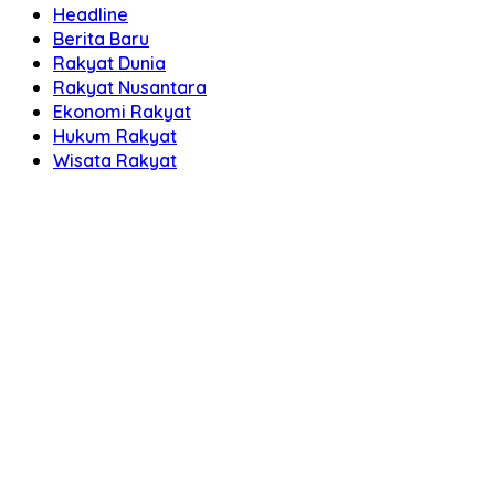
Headline
Berita Baru
Rakyat Dunia
Rakyat Nusantara
Ekonomi Rakyat
Hukum Rakyat
Wisata Rakyat