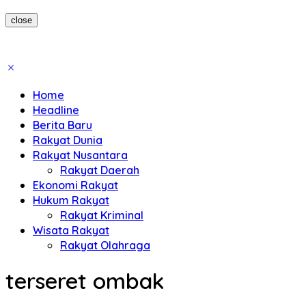
close
Home
Headline
Berita Baru
Rakyat Dunia
Rakyat Nusantara
Rakyat Daerah
Ekonomi Rakyat
Hukum Rakyat
Rakyat Kriminal
Wisata Rakyat
Rakyat Olahraga
terseret ombak