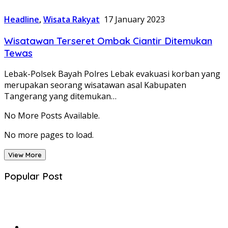
Headline
,
Wisata Rakyat
17 January 2023
Wisatawan Terseret Ombak Ciantir Ditemukan
Tewas
Lebak-Polsek Bayah Polres Lebak evakuasi korban yang
merupakan seorang wisatawan asal Kabupaten
Tangerang yang ditemukan…
No More Posts Available.
No more pages to load.
View More
Popular Post