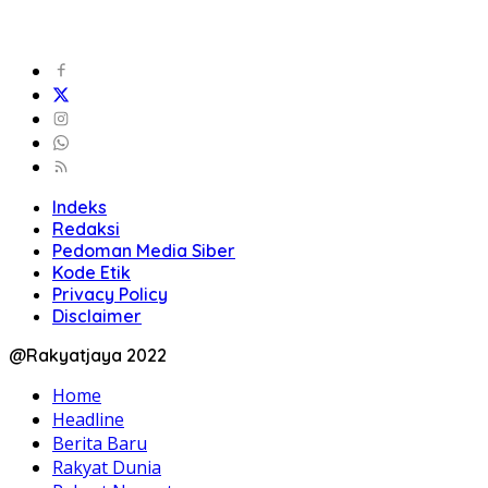
Indeks
Redaksi
Pedoman Media Siber
Kode Etik
Privacy Policy
Disclaimer
@Rakyatjaya 2022
Home
Headline
Berita Baru
Rakyat Dunia