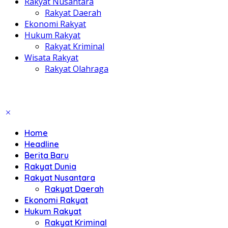
Rakyat Nusantara
Rakyat Daerah
Ekonomi Rakyat
Hukum Rakyat
Rakyat Kriminal
Wisata Rakyat
Rakyat Olahraga
Home
Headline
Berita Baru
Rakyat Dunia
Rakyat Nusantara
Rakyat Daerah
Ekonomi Rakyat
Hukum Rakyat
Rakyat Kriminal