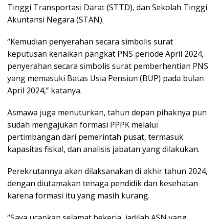
Tinggi Transportasi Darat (STTD), dan Sekolah Tinggi
Akuntansi Negara (STAN).
“Kemudian penyerahan secara simbolis surat
keputusan kenaikan pangkat PNS periode April 2024,
penyerahan secara simbolis surat pemberhentian PNS
yang memasuki Batas Usia Pensiun (BUP) pada bulan
April 2024,” katanya.
Asmawa juga menuturkan, tahun depan pihaknya pun
sudah mengajukan formasi PPPK melalui
pertimbangan dari pemerintah pusat, termasuk
kapasitas fiskal, dan analisis jabatan yang dilakukan.
Perekrutannya akan dilaksanakan di akhir tahun 2024,
dengan diutamakan tenaga pendidik dan kesehatan
karena formasi itu yang masih kurang.
“Saya ucapkan selamat bekerja, jadilah ASN yang