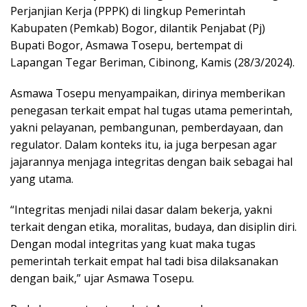
Perjanjian Kerja (PPPK) di lingkup Pemerintah
Kabupaten (Pemkab) Bogor, dilantik Penjabat (Pj)
Bupati Bogor, Asmawa Tosepu, bertempat di
Lapangan Tegar Beriman, Cibinong, Kamis (28/3/2024).
Asmawa Tosepu menyampaikan, dirinya memberikan
penegasan terkait empat hal tugas utama pemerintah,
yakni pelayanan, pembangunan, pemberdayaan, dan
regulator. Dalam konteks itu, ia juga berpesan agar
jajarannya menjaga integritas dengan baik sebagai hal
yang utama.
“Integritas menjadi nilai dasar dalam bekerja, yakni
terkait dengan etika, moralitas, budaya, dan disiplin diri.
Dengan modal integritas yang kuat maka tugas
pemerintah terkait empat hal tadi bisa dilaksanakan
dengan baik,” ujar Asmawa Tosepu.