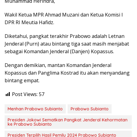
Muhammad Herindra,
Wakil Ketua MPR Ahmad Muzani dan Ketua Komisi I
DPR RI Meutia Hafidz.
Diketahui, pangkat terakhir Prabowo adalah Letnan
Jenderal (Purn) atau bintang tiga saat masih menjabat
sebagai Komandan Jenderal (Danjen) Kopassus.
Dengan demikian, mantan Komandan Jenderal
Kopassus dan Panglima Kostrad itu akan menyandang
bintang empat.
Post Views:
57
Menhan Prabowo Subianto
Prabowo Subianto
Presiden Jokowi Sematkan Pangkat Jenderal Kehormatan
ke Prabowo Subianto
Presiden Terpilih Hasil Pemilu 2024 Prabowo Subianto