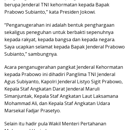
berupa Jenderal TNI kehormatan kepada Bapak
Prabowo Subianto,” kata Presiden Jokowi.
“Penganugerahan ini adalah bentuk penghargaan
sekaligus peneguhan untuk berbakti sepenuhnya
kepada rakyat, kepada bangsa dan kepada negara.
Saya ucapkan selamat kepada Bapak Jenderal Prabowo
Subianto,” sambungnya.
Acara penganugerahan pangkat Jenderal Kehormatan
kepada Prabowo ini dihadiri Panglima TNI Jenderal
Agus Subiyanto, Kapolri Jenderal Listyo Sigit Prabowo,
Kepala Staf Angkatan Darat Jenderal Maruli
Simanjuntak, Kepala Staf Angkatan Laut Laksamana
Mohammad Ali, dan Kepala Staf Angkatan Udara
Marsekal Fadjar Prasetyo.
Selain itu hadir pula Wakil Menteri Pertahanan