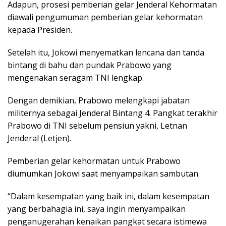
Adapun, prosesi pemberian gelar Jenderal Kehormatan
diawali pengumuman pemberian gelar kehormatan
kepada Presiden.
Setelah itu, Jokowi menyematkan lencana dan tanda
bintang di bahu dan pundak Prabowo yang
mengenakan seragam TNI lengkap.
Dengan demikian, Prabowo melengkapi jabatan
militernya sebagai Jenderal Bintang 4. Pangkat terakhir
Prabowo di TNI sebelum pensiun yakni, Letnan
Jenderal (Letjen).
Pemberian gelar kehormatan untuk Prabowo
diumumkan Jokowi saat menyampaikan sambutan.
“Dalam kesempatan yang baik ini, dalam kesempatan
yang berbahagia ini, saya ingin menyampaikan
penganugerahan kenaikan pangkat secara istimewa