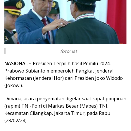
foto: Ist
NASIONAL –
Presiden Terpilih hasil Pemilu 2024,
Prabowo Subianto memperoleh Pangkat Jenderal
Kehormatan (Jenderal Hor) dari Presiden Joko Widodo
(Jokowi).
Dimana, acara penyematan digelar saat rapat pimpinan
(rapim) TNI-Polri di Markas Besar (Mabes) TNI,
Kecamatan Cilangkap, Jakarta Timur, pada Rabu
(28/02/24).