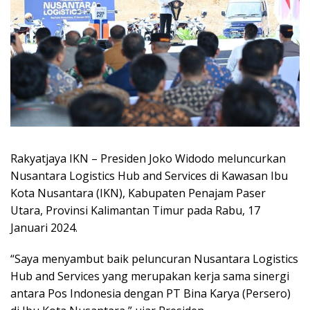
Rakyatjaya IKN – Presiden Joko Widodo meluncurkan
Nusantara Logistics Hub and Services di Kawasan Ibu
Kota Nusantara (IKN), Kabupaten Penajam Paser
Utara, Provinsi Kalimantan Timur pada Rabu, 17
Januari 2024.
“Saya menyambut baik peluncuran Nusantara Logistics
Hub and Services yang merupakan kerja sama sinergi
antara Pos Indonesia dengan PT Bina Karya (Persero)