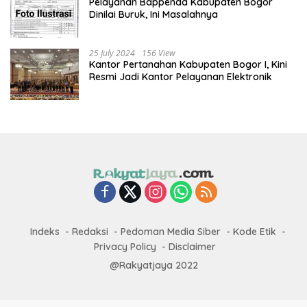
Pelayanan Bappenda Kabupaten Bogor
Dinilai Buruk, Ini Masalahnya
25 July 2024
156 View
Kantor Pertanahan Kabupaten Bogor I, Kini
Resmi Jadi Kantor Pelayanan Elektronik
Indeks
Redaksi
Pedoman Media Siber
Kode Etik
Privacy Policy
Disclaimer
@Rakyatjaya 2022