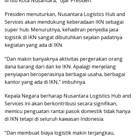
di Ibu Kota Nusantara,” ujar Presiden.
Presiden menuturkan, Nusantara Logistics Hub and
Services akan mendukung keberadaan IKN sebagai
super hub. Menurutnya, kehadiran penyedia jasa
logistik di IKN sangat dibutuhkan sejalan padatnya
kegiatan yang ada di IKN.
“Dan makin banyaknya aktivitas pergerakan orang
dana barang dari dan ke IKN. Apalagi menjelang
penyiapan beroperasinya berbagai usaha, berbagai
kantor yang ada di IKN,” imbuhnya.
Kepala Negara berharap Nusantara Logistics Hub and
Services ini akan berkontribusi secara signifikan,
memicu penguatan rantai pasok domestik tidak hanya
di IKN tetapi di seluruh kawasan Indonesia.
“Dan membuat biaya logistik makin terjangkau,