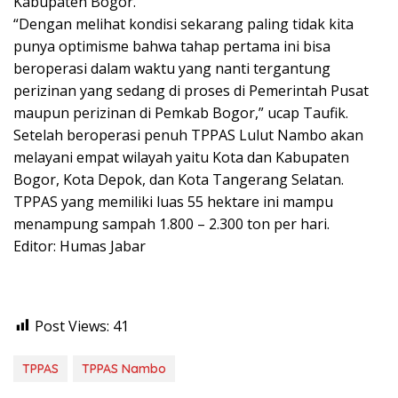
Kabupaten Bogor.
“Dengan melihat kondisi sekarang paling tidak kita
punya optimisme bahwa tahap pertama ini bisa
beroperasi dalam waktu yang nanti tergantung
perizinan yang sedang di proses di Pemerintah Pusat
maupun perizinan di Pemkab Bogor,” ucap Taufik.
Setelah beroperasi penuh TPPAS Lulut Nambo akan
melayani empat wilayah yaitu Kota dan Kabupaten
Bogor, Kota Depok, dan Kota Tangerang Selatan.
TPPAS yang memiliki luas 55 hektare ini mampu
menampung sampah 1.800 – 2.300 ton per hari.
Editor: Humas Jabar
Post Views:
41
TPPAS
TPPAS Nambo