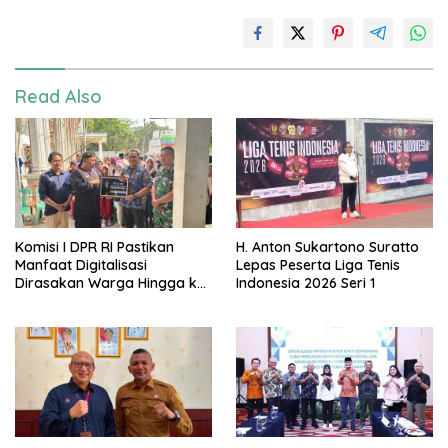
Read Also
Komisi I DPR RI Pastikan
H. Anton Sukartono Suratto
Manfaat Digitalisasi
Lepas Peserta Liga Tenis
Dirasakan Warga Hingga ke
Indonesia 2026 Seri 1
Desa