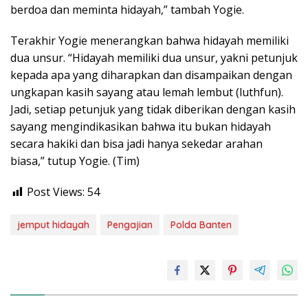
berdoa dan meminta hidayah,” tambah Yogie.
Terakhir Yogie menerangkan bahwa hidayah memiliki
dua unsur. “Hidayah memiliki dua unsur, yakni petunjuk
kepada apa yang diharapkan dan disampaikan dengan
ungkapan kasih sayang atau lemah lembut (luthfun).
Jadi, setiap petunjuk yang tidak diberikan dengan kasih
sayang mengindikasikan bahwa itu bukan hidayah
secara hakiki dan bisa jadi hanya sekedar arahan
biasa,” tutup Yogie. (Tim)
Post Views:
54
jemput hidayah
Pengajian
Polda Banten