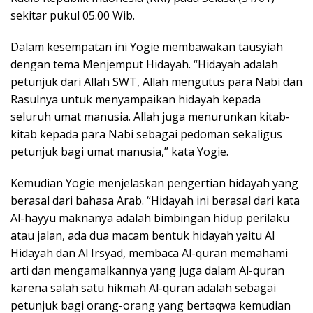
sekitar pukul 05.00 Wib.
Dalam kesempatan ini Yogie membawakan tausyiah
dengan tema Menjemput Hidayah. “Hidayah adalah
petunjuk dari Allah SWT, Allah mengutus para Nabi dan
Rasulnya untuk menyampaikan hidayah kepada
seluruh umat manusia. Allah juga menurunkan kitab-
kitab kepada para Nabi sebagai pedoman sekaligus
petunjuk bagi umat manusia,” kata Yogie.
Kemudian Yogie menjelaskan pengertian hidayah yang
berasal dari bahasa Arab. “Hidayah ini berasal dari kata
Al-hayyu maknanya adalah bimbingan hidup perilaku
atau jalan, ada dua macam bentuk hidayah yaitu Al
Hidayah dan Al Irsyad, membaca Al-quran memahami
arti dan mengamalkannya yang juga dalam Al-quran
karena salah satu hikmah Al-quran adalah sebagai
petunjuk bagi orang-orang yang bertaqwa kemudian