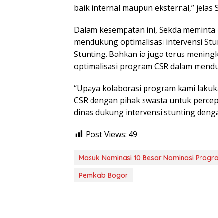
baik internal maupun eksternal,” jelas 
Dalam kesempatan ini, Sekda meminta 
mendukung optimalisasi intervensi St
Stunting. Bahkan ia juga terus mening
optimalisasi program CSR dalam mend
“Upaya kolaborasi program kami lakuk
CSR dengan pihak swasta untuk percep
dinas dukung intervensi stunting denga
Post Views:
49
Masuk Nominasi 10 Besar Nominasi Progra
Pemkab Bogor