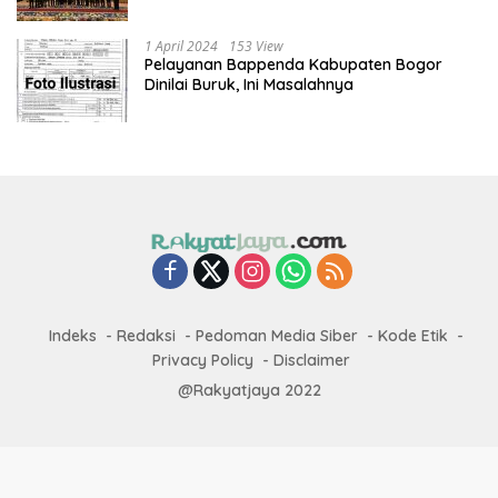
1 April 2024
153 View
Pelayanan Bappenda Kabupaten Bogor
Dinilai Buruk, Ini Masalahnya
Indeks
Redaksi
Pedoman Media Siber
Kode Etik
Privacy Policy
Disclaimer
@Rakyatjaya 2022