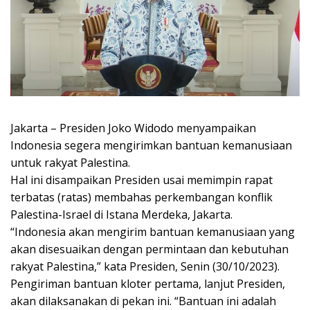
Jakarta – Presiden Joko Widodo menyampaikan
Indonesia segera mengirimkan bantuan kemanusiaan
untuk rakyat Palestina.
Hal ini disampaikan Presiden usai memimpin rapat
terbatas (ratas) membahas perkembangan konflik
Palestina-Israel di Istana Merdeka, Jakarta.
“Indonesia akan mengirim bantuan kemanusiaan yang
akan disesuaikan dengan permintaan dan kebutuhan
rakyat Palestina,” kata Presiden, Senin (30/10/2023).
Pengiriman bantuan kloter pertama, lanjut Presiden,
akan dilaksanakan di pekan ini. “Bantuan ini adalah