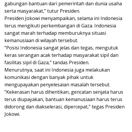
gabungan bantuan dari pemerintah dan dunia usaha
serta masyarakat,” tutur Presiden.
Presiden Jokowi menyampaikan, selama ini Indonesia
terus mengikuti perkembangan di Gaza. Indonesia
sangat marah terhadap memburuknya situasi
kemanusiaan di wilayah tersebut.
“Posisi Indonesia sangat jelas dan tegas, mengutuk
keras serangan acak terhadap masyarakat sipil dan
fasilitas sipil di Gaza,” tandas Presiden.
Menurutnya, saat ini Indonesia juga melakukan
komunikasi dengan banyak pihak untuk
mengupayakan penyelesaian masalah tersebut.
“Kekerasan harus dihentikan, gencatan senjata harus
terus diupayakan, bantuan kemanusiaan harus terus
didorong dan diakselerasi, dipercepat,” tegas Presiden
Jokowi.