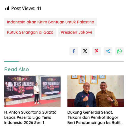
Post Views:
41
Indonesia akan Kirim Bantuan untuk Palestina
Kutuk Serangan di Gaza
Presiden Jokowi
Read Also
H. Anton Sukartono Suratto
Dukung Generasi Sehat,
Lepas Peserta Liga Tenis
Telkom dan Pemkot Bogor
Indonesia 2026 Seri 1
Beri Pendampingan ke Batita
Terdampak Stunting