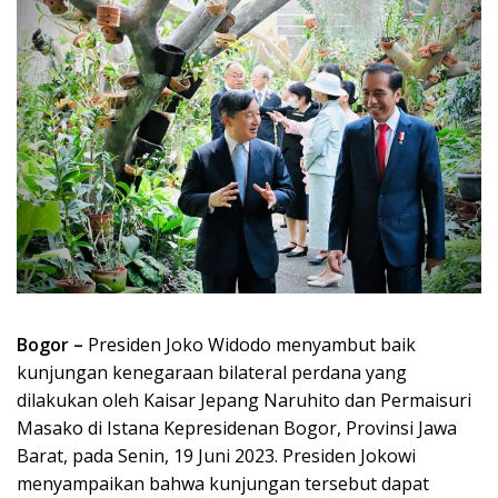
Bogor –
Presiden Joko Widodo menyambut baik
kunjungan kenegaraan bilateral perdana yang
dilakukan oleh Kaisar Jepang Naruhito dan Permaisuri
Masako di Istana Kepresidenan Bogor, Provinsi Jawa
Barat, pada Senin, 19 Juni 2023. Presiden Jokowi
menyampaikan bahwa kunjungan tersebut dapat