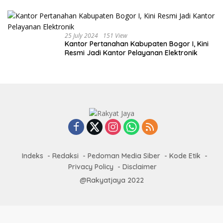
25 July 2024
151 View
Kantor Pertanahan Kabupaten Bogor I, Kini
Resmi Jadi Kantor Pelayanan Elektronik
Indeks
Redaksi
Pedoman Media Siber
Kode Etik
Privacy Policy
Disclaimer
@Rakyatjaya 2022