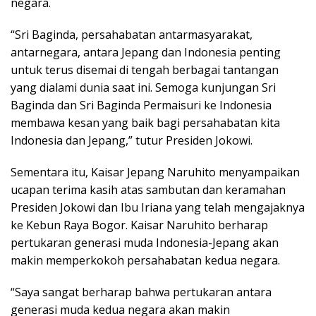
negara.
“Sri Baginda, persahabatan antarmasyarakat,
antarnegara, antara Jepang dan Indonesia penting
untuk terus disemai di tengah berbagai tantangan
yang dialami dunia saat ini. Semoga kunjungan Sri
Baginda dan Sri Baginda Permaisuri ke Indonesia
membawa kesan yang baik bagi persahabatan kita
Indonesia dan Jepang,” tutur Presiden Jokowi.
Sementara itu, Kaisar Jepang Naruhito menyampaikan
ucapan terima kasih atas sambutan dan keramahan
Presiden Jokowi dan Ibu Iriana yang telah mengajaknya
ke Kebun Raya Bogor. Kaisar Naruhito berharap
pertukaran generasi muda Indonesia-Jepang akan
makin memperkokoh persahabatan kedua negara.
“Saya sangat berharap bahwa pertukaran antara
generasi muda kedua negara akan makin