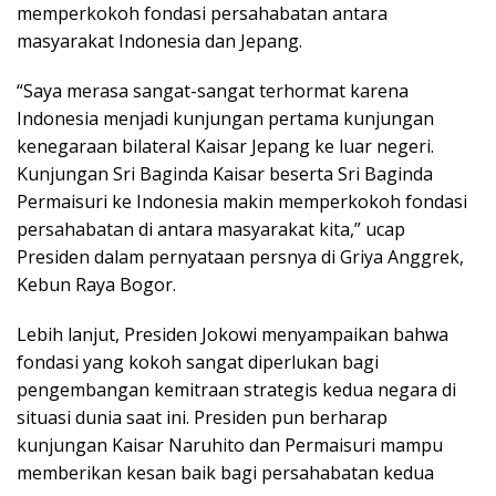
memperkokoh fondasi persahabatan antara
masyarakat Indonesia dan Jepang.
“Saya merasa sangat-sangat terhormat karena
Indonesia menjadi kunjungan pertama kunjungan
kenegaraan bilateral Kaisar Jepang ke luar negeri.
Kunjungan Sri Baginda Kaisar beserta Sri Baginda
Permaisuri ke Indonesia makin memperkokoh fondasi
persahabatan di antara masyarakat kita,” ucap
Presiden dalam pernyataan persnya di Griya Anggrek,
Kebun Raya Bogor.
Lebih lanjut, Presiden Jokowi menyampaikan bahwa
fondasi yang kokoh sangat diperlukan bagi
pengembangan kemitraan strategis kedua negara di
situasi dunia saat ini. Presiden pun berharap
kunjungan Kaisar Naruhito dan Permaisuri mampu
memberikan kesan baik bagi persahabatan kedua