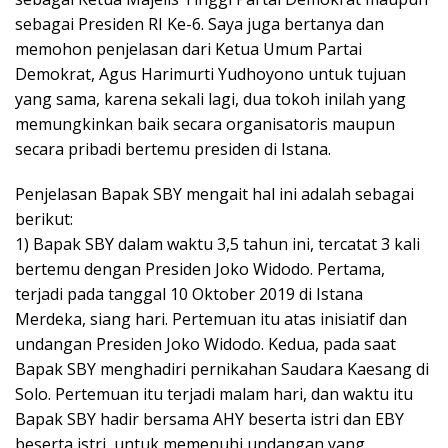
sebagai Presiden RI Ke-6. Saya juga bertanya dan
memohon penjelasan dari Ketua Umum Partai
Demokrat, Agus Harimurti Yudhoyono untuk tujuan
yang sama, karena sekali lagi, dua tokoh inilah yang
memungkinkan baik secara organisatoris maupun
secara pribadi bertemu presiden di Istana.
Penjelasan Bapak SBY mengait hal ini adalah sebagai
berikut:
1) Bapak SBY dalam waktu 3,5 tahun ini, tercatat 3 kali
bertemu dengan Presiden Joko Widodo. Pertama,
terjadi pada tanggal 10 Oktober 2019 di Istana
Merdeka, siang hari. Pertemuan itu atas inisiatif dan
undangan Presiden Joko Widodo. Kedua, pada saat
Bapak SBY menghadiri pernikahan Saudara Kaesang di
Solo. Pertemuan itu terjadi malam hari, dan waktu itu
Bapak SBY hadir bersama AHY beserta istri dan EBY
beserta istri, untuk memenuhi undangan yang