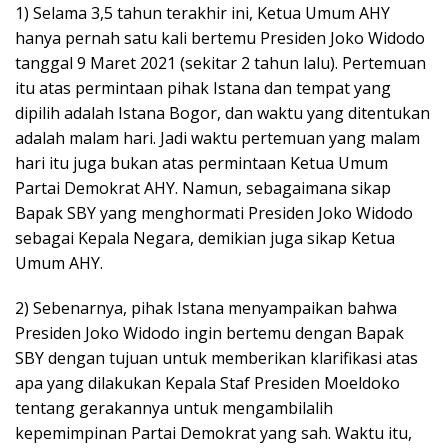
1) Selama 3,5 tahun terakhir ini, Ketua Umum AHY
hanya pernah satu kali bertemu Presiden Joko Widodo
tanggal 9 Maret 2021 (sekitar 2 tahun lalu). Pertemuan
itu atas permintaan pihak Istana dan tempat yang
dipilih adalah Istana Bogor, dan waktu yang ditentukan
adalah malam hari. Jadi waktu pertemuan yang malam
hari itu juga bukan atas permintaan Ketua Umum
Partai Demokrat AHY. Namun, sebagaimana sikap
Bapak SBY yang menghormati Presiden Joko Widodo
sebagai Kepala Negara, demikian juga sikap Ketua
Umum AHY.
2) Sebenarnya, pihak Istana menyampaikan bahwa
Presiden Joko Widodo ingin bertemu dengan Bapak
SBY dengan tujuan untuk memberikan klarifikasi atas
apa yang dilakukan Kepala Staf Presiden Moeldoko
tentang gerakannya untuk mengambilalih
kepemimpinan Partai Demokrat yang sah. Waktu itu,