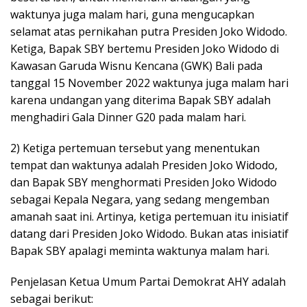
waktunya juga malam hari, guna mengucapkan
selamat atas pernikahan putra Presiden Joko Widodo.
Ketiga, Bapak SBY bertemu Presiden Joko Widodo di
Kawasan Garuda Wisnu Kencana (GWK) Bali pada
tanggal 15 November 2022 waktunya juga malam hari
karena undangan yang diterima Bapak SBY adalah
menghadiri Gala Dinner G20 pada malam hari.
2) Ketiga pertemuan tersebut yang menentukan
tempat dan waktunya adalah Presiden Joko Widodo,
dan Bapak SBY menghormati Presiden Joko Widodo
sebagai Kepala Negara, yang sedang mengemban
amanah saat ini. Artinya, ketiga pertemuan itu inisiatif
datang dari Presiden Joko Widodo. Bukan atas inisiatif
Bapak SBY apalagi meminta waktunya malam hari.
Penjelasan Ketua Umum Partai Demokrat AHY adalah
sebagai berikut: