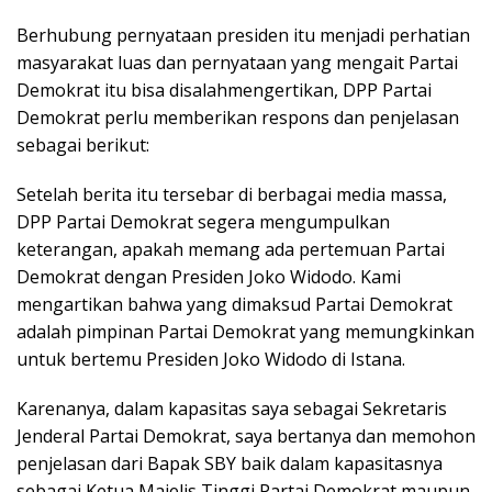
Berhubung pernyataan presiden itu menjadi perhatian
masyarakat luas dan pernyataan yang mengait Partai
Demokrat itu bisa disalahmengertikan, DPP Partai
Demokrat perlu memberikan respons dan penjelasan
sebagai berikut:
Setelah berita itu tersebar di berbagai media massa,
DPP Partai Demokrat segera mengumpulkan
keterangan, apakah memang ada pertemuan Partai
Demokrat dengan Presiden Joko Widodo. Kami
mengartikan bahwa yang dimaksud Partai Demokrat
adalah pimpinan Partai Demokrat yang memungkinkan
untuk bertemu Presiden Joko Widodo di Istana.
Karenanya, dalam kapasitas saya sebagai Sekretaris
Jenderal Partai Demokrat, saya bertanya dan memohon
penjelasan dari Bapak SBY baik dalam kapasitasnya
sebagai Ketua Majelis Tinggi Partai Demokrat maupun