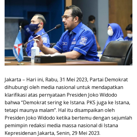
Jakarta – Hari ini, Rabu, 31 Mei 2023, Partai Demokrat
dihubungi oleh media nasional untuk mendapatkan
klarifikasi atas pernyataan Presiden Joko Widodo
bahwa “Demokrat sering ke Istana. PKS juga ke Istana,
tetapi maunya malam”. Hal itu disampaikan oleh
Presiden Joko Widodo ketika bertemu dengan sejumlah
pemimpin redaksi media massa nasional di Istana
Kepresidenan Jakarta, Senin, 29 Mei 2023.