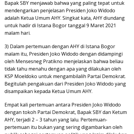
Bapak SBY menjawab bahwa yang paling tepat untuk
mendengarkan penjelasan Presiden Joko Widodo
adalah Ketua Umum AHY. Singkat kata, AHY diundang
untuk hadir di Istana Bogor tanggal 9 Maret 2021
malam hari.
3) Dalam pertemuan dengan AHY di Istana Bogor
malam itu, Presiden Joko Widodo dengan didampingi
oleh Mensesneg Pratikno menjelaskan bahwa beliau
tidak tahu menahu dengan apa yang dilakukan oleh
KSP Moeldoko untuk mengambilalih Partai Demokrat.
Begitulah pengakuan dari Presiden Joko Widodo yang
disampaikan kepada Ketua Umum AHY.
Empat kali pertemuan antara Presiden Joko Widodo
dengan tokoh Partai Demokrat, Bapak SBY dan Ketum
AHY, terjadi 2 – 3 tahun yang lalu. Pertemuan-
pertemuan itu bukan yang sering digambarkan oleh