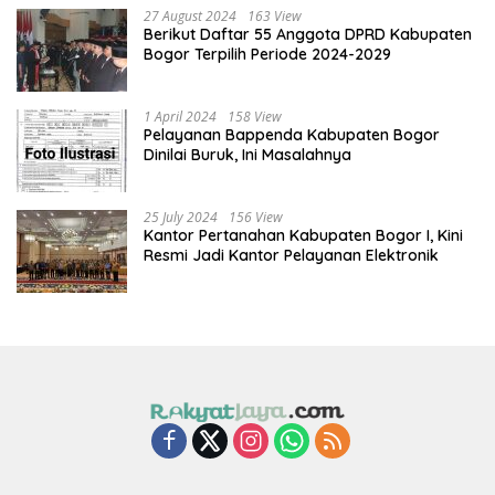
27 August 2024
163 View
Berikut Daftar 55 Anggota DPRD Kabupaten
Bogor Terpilih Periode 2024-2029
1 April 2024
158 View
Pelayanan Bappenda Kabupaten Bogor
Dinilai Buruk, Ini Masalahnya
25 July 2024
156 View
Kantor Pertanahan Kabupaten Bogor I, Kini
Resmi Jadi Kantor Pelayanan Elektronik