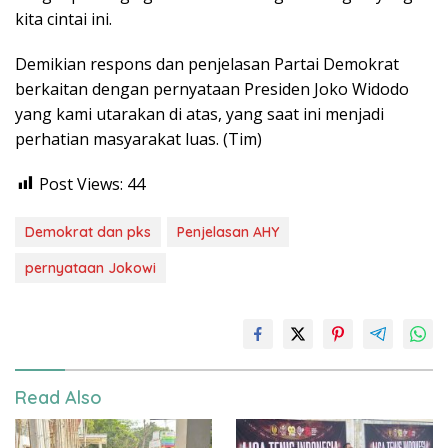
kita cintai ini.
Demikian respons dan penjelasan Partai Demokrat
berkaitan dengan pernyataan Presiden Joko Widodo
yang kami utarakan di atas, yang saat ini menjadi
perhatian masyarakat luas. (Tim)
Post Views:
44
Demokrat dan pks
Penjelasan AHY
pernyataan Jokowi
Read Also