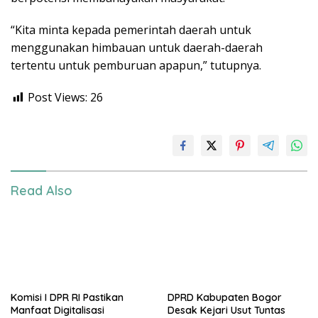
“Kita minta kepada pemerintah daerah untuk
menggunakan himbauan untuk daerah-daerah
tertentu untuk pemburuan apapun,” tutupnya.
Post Views:
26
Read Also
Komisi I DPR RI Pastikan
DPRD Kabupaten Bogor
Manfaat Digitalisasi
Desak Kejari Usut Tuntas