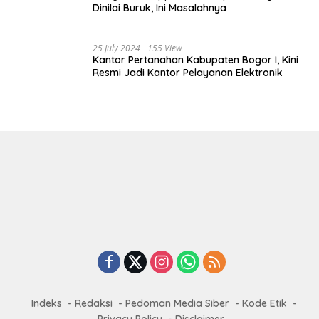
Dinilai Buruk, Ini Masalahnya
25 July 2024
155 View
Kantor Pertanahan Kabupaten Bogor I, Kini
Resmi Jadi Kantor Pelayanan Elektronik
Indeks
Redaksi
Pedoman Media Siber
Kode Etik