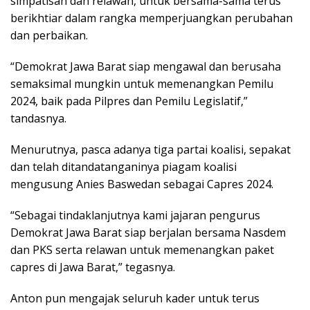
simpatisan dan relawan, untuk bersama-sama terus
berikhtiar dalam rangka memperjuangkan perubahan
dan perbaikan.
“Demokrat Jawa Barat siap mengawal dan berusaha
semaksimal mungkin untuk memenangkan Pemilu
2024, baik pada Pilpres dan Pemilu Legislatif,”
tandasnya.
Menurutnya, pasca adanya tiga partai koalisi, sepakat
dan telah ditandatanganinya piagam koalisi
mengusung Anies Baswedan sebagai Capres 2024.
“Sebagai tindaklanjutnya kami jajaran pengurus
Demokrat Jawa Barat siap berjalan bersama Nasdem
dan PKS serta relawan untuk memenangkan paket
capres di Jawa Barat,” tegasnya.
Anton pun mengajak seluruh kader untuk terus