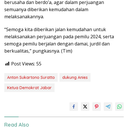
berusaha dan berdo’a, agar dalam perjuangan
semuanya diberikan kemudahan dalam
melaksanakannya.
“Semoga kita diberikan jalan kemudahan untuk
melaksanakan perjuangan pada pemilu 2024, serta
semoga pemilu berjalan dengan damai, jurdil dan
berkualitas,” pungkasnya. (Tim)
Post Views:
55
Anton Sukartono Suratto
dukung Anies
Ketua Demokrat Jabar
Read Also