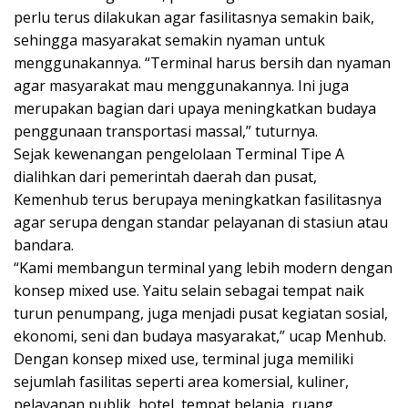
perlu terus dilakukan agar fasilitasnya semakin baik,
sehingga masyarakat semakin nyaman untuk
menggunakannya. “Terminal harus bersih dan nyaman
agar masyarakat mau menggunakannya. Ini juga
merupakan bagian dari upaya meningkatkan budaya
penggunaan transportasi massal,” tuturnya.
Sejak kewenangan pengelolaan Terminal Tipe A
dialihkan dari pemerintah daerah dan pusat,
Kemenhub terus berupaya meningkatkan fasilitasnya
agar serupa dengan standar pelayanan di stasiun atau
bandara.
“Kami membangun terminal yang lebih modern dengan
konsep mixed use. Yaitu selain sebagai tempat naik
turun penumpang, juga menjadi pusat kegiatan sosial,
ekonomi, seni dan budaya masyarakat,” ucap Menhub.
Dengan konsep mixed use, terminal juga memiliki
sejumlah fasilitas seperti area komersial, kuliner,
pelayanan publik, hotel, tempat belanja, ruang