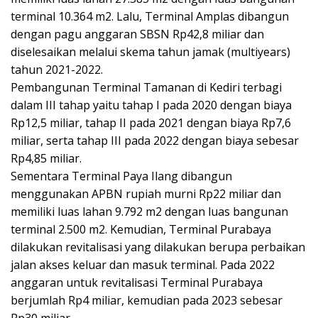
terminal 10.364 m2. Lalu, Terminal Amplas dibangun
dengan pagu anggaran SBSN Rp42,8 miliar dan
diselesaikan melalui skema tahun jamak (multiyears)
tahun 2021-2022.
Pembangunan Terminal Tamanan di Kediri terbagi
dalam III tahap yaitu tahap I pada 2020 dengan biaya
Rp12,5 miliar, tahap II pada 2021 dengan biaya Rp7,6
miliar, serta tahap III pada 2022 dengan biaya sebesar
Rp4,85 miliar.
Sementara Terminal Paya Ilang dibangun
menggunakan APBN rupiah murni Rp22 miliar dan
memiliki luas lahan 9.792 m2 dengan luas bangunan
terminal 2.500 m2. Kemudian, Terminal Purabaya
dilakukan revitalisasi yang dilakukan berupa perbaikan
jalan akses keluar dan masuk terminal. Pada 2022
anggaran untuk revitalisasi Terminal Purabaya
berjumlah Rp4 miliar, kemudian pada 2023 sebesar
Rp30 miliar.