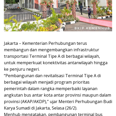
Jakarta – Kementerian Perhubungan terus
membangun dan mengembangkan infrastruktur
transportasi Terminal Tipe A di berbagai wilayah,
untuk memperkuat konektivitas antarwilayah hingga
ke penjuru negeri.
“Pembangunan dan revitalisasi Terminal Tipe A di
berbagai wilayah menjadi program prioritas
pemerintah dalam rangka memperbaiki layanan
angkutan bus antar kota antar provinsi maupun dalam
provinsi (AKAP/AKDP),” ujar Menteri Perhubungan Budi
Karya Sumadi di Jakarta, Selasa (26/2).
Menhub mengatakan, pembangunan terminal bus