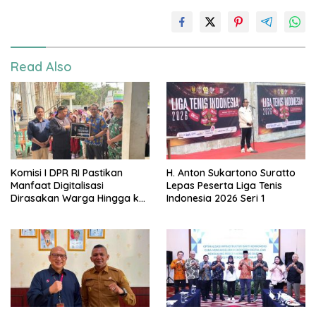
Read Also
Komisi I DPR RI Pastikan
H. Anton Sukartono Suratto
Manfaat Digitalisasi
Lepas Peserta Liga Tenis
Dirasakan Warga Hingga ke
Indonesia 2026 Seri 1
Desa