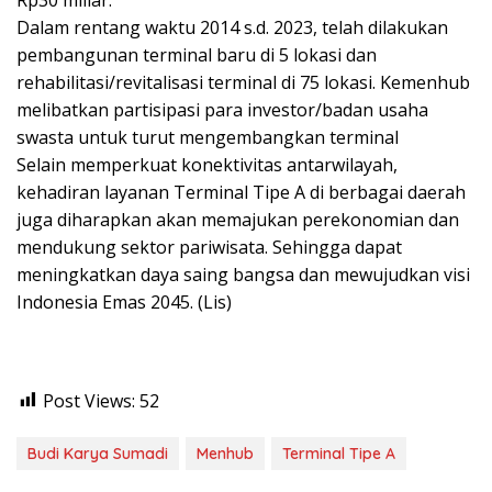
Dalam rentang waktu 2014 s.d. 2023, telah dilakukan
pembangunan terminal baru di 5 lokasi dan
rehabilitasi/revitalisasi terminal di 75 lokasi. Kemenhub
melibatkan partisipasi para investor/badan usaha
swasta untuk turut mengembangkan terminal
Selain memperkuat konektivitas antarwilayah,
kehadiran layanan Terminal Tipe A di berbagai daerah
juga diharapkan akan memajukan perekonomian dan
mendukung sektor pariwisata. Sehingga dapat
meningkatkan daya saing bangsa dan mewujudkan visi
Indonesia Emas 2045. (Lis)
Post Views:
52
Budi Karya Sumadi
Menhub
Terminal Tipe A