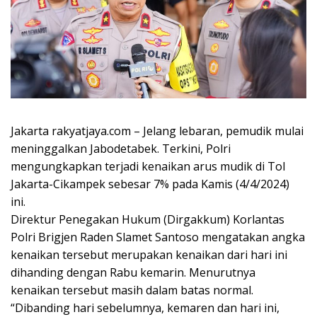
Jakarta rakyatjaya.com – Jelang lebaran, pemudik mulai
meninggalkan Jabodetabek. Terkini, Polri
mengungkapkan terjadi kenaikan arus mudik di Tol
Jakarta-Cikampek sebesar 7% pada Kamis (4/4/2024)
ini.
Direktur Penegakan Hukum (Dirgakkum) Korlantas
Polri Brigjen Raden Slamet Santoso mengatakan angka
kenaikan tersebut merupakan kenaikan dari hari ini
dihanding dengan Rabu kemarin. Menurutnya
kenaikan tersebut masih dalam batas normal.
“Dibanding hari sebelumnya, kemaren dan hari ini,