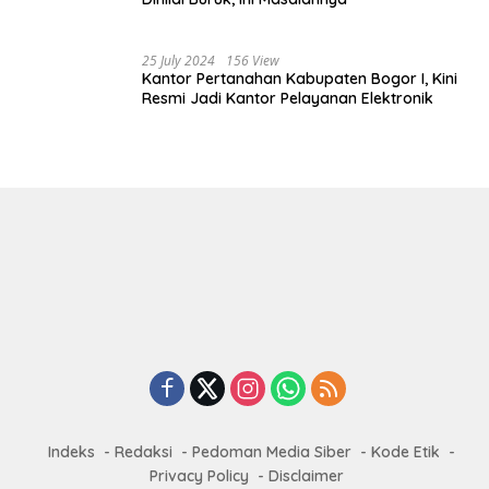
25 July 2024
156 View
Kantor Pertanahan Kabupaten Bogor I, Kini
Resmi Jadi Kantor Pelayanan Elektronik
Indeks
Redaksi
Pedoman Media Siber
Kode Etik
Privacy Policy
Disclaimer