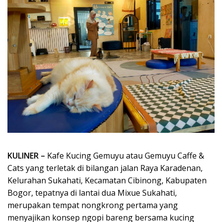
KULINER –
Kafe Kucing Gemuyu atau Gemuyu Caffe &
Cats yang terletak di bilangan jalan Raya Karadenan,
Kelurahan Sukahati, Kecamatan Cibinong, Kabupaten
Bogor, tepatnya di lantai dua Mixue Sukahati,
merupakan tempat nongkrong pertama yang
menyajikan konsep ngopi bareng bersama kucing