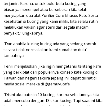
terjamin. Karena, untuk bulu-bulu kucing yang
biasanya menempel atau berseberan kita telah
menyiapkan dua alat Purifier Core khusus Pats. Serta
kesehatan si kucing yang kami miliki, kita selalu rutin
melakukan vaksin agar steril dari segala macam
penyakit,” ungkapnya.
“Dan apabila kucing kucing ada yang sedang rontok
secara tidak normal akan kami rumahkan dulu”
tambahnya.
Tenri menjelaskan, jika ingin mengetahui tentang kafe
yang berkiblat dari populernya konsep kafe kucing di
Taiwan dan negeri sakura Jepang ini, dapat dilihat di
media sosial mereka di @gemuyucafe.
“Disini aku batesin 10 kucing, karena sebelumnya kita
udah mencoba dengan 13 ekor kucing. Tapi saat ini kita