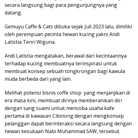
secara langsung bagi para pengunjungnya yang
datang.
Gemuyu Caffe & Cats dibuka sejak Juli 2023 lalu, dimiliki
oleh perempuan pecinta hewan kucing yakni Andi
Latistia Tenri Wiguna.
Andi Latistia mengatakan, berawal dari kecintaannya
terhadap kucing membuatnya terinspirasi untuk
membuat konsep sebuah tongkrongan bagi kawula
muda berbeda dari yang lain.
Melihat potensi bisnis coffe shop yang menjanjikan di
era masa kini, membuat dirinya memberanikan diri
dengan sang suami untuk mencoba usaha kafe
pertama di kawasan Cibinong dengan mengkonsep
pelanggan dapat berinteraksi secara langsung dengan
hewan kesukaan Nabi Muhammad SAW, tersebut.