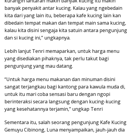
kurangin lantaran makin banyak kucing itu makin
banyak penyakit antar kucing. Kalau yang ngebedain
kita dari yang lain itu, beberapa kafe kucing lain kan
dibedain tempat makan dan tempat main sama kucing,
kalau kita disini sengaja kita satuin antara pengunjung
dan si kucing ini,” ungkapnya.
Lebih lanjut Tenri memaparkan, untuk harga menu
yang disediakan pihaknya, tak perlu takut bagi
pengunjung yang mau datang.
“Untuk harga menu makanan dan minuman disini
sangat terjangkau bagi kantong para kawula muda di,
untuk itu mari coba sensasi baru dengan ngopi
berinteraksi secara langsung dengan kucing-kucing
yang kesehatannya terjamin,” ungkap Tenri
Sementara itu, salah seorang pengunjung Kafe Kucing
Gemuyu Cibinong, Luna menyampaikan, jauh-jauh dia