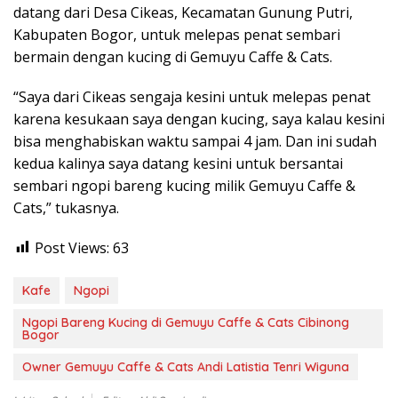
datang dari Desa Cikeas, Kecamatan Gunung Putri,
Kabupaten Bogor, untuk melepas penat sembari
bermain dengan kucing di Gemuyu Caffe & Cats.
“Saya dari Cikeas sengaja kesini untuk melepas penat
karena kesukaan saya dengan kucing, saya kalau kesini
bisa menghabiskan waktu sampai 4 jam. Dan ini sudah
kedua kalinya saya datang kesini untuk bersantai
sembari ngopi bareng kucing milik Gemuyu Caffe &
Cats,” tukasnya.
Post Views:
63
Kafe
Ngopi
Ngopi Bareng Kucing di Gemuyu Caffe & Cats Cibinong
Bogor
Owner Gemuyu Caffe & Cats Andi Latistia Tenri Wiguna