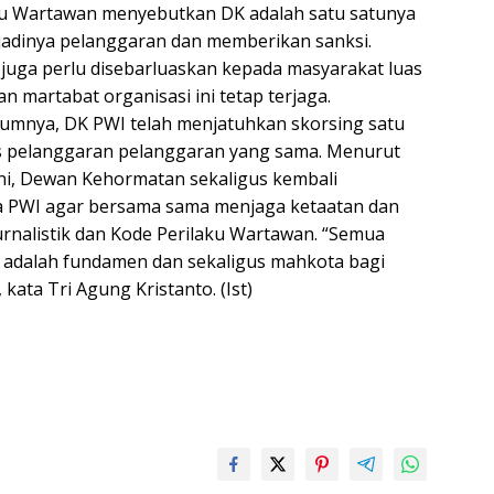
aku Wartawan menyebutkan DK adalah satu satunya
adinya pelanggaran dan memberikan sanksi.
juga perlu disebarluaskan kepada masyarakat luas
n martabat organisasi ini tetap terjaga.
belumnya, DK PWI telah menjatuhkan skorsing satu
tas pelanggaran pelanggaran yang sama. Menurut
ini, Dewan Kehormatan sekaligus kembali
 PWI agar bersama sama menjaga ketaatan dan
rnalistik dan Kode Perilaku Wartawan. “Semua
 adalah fundamen dan sekaligus mahkota bagi
kata Tri Agung Kristanto. (Ist)