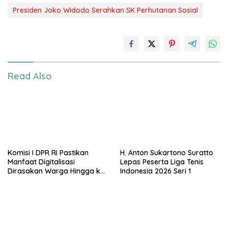
Presiden Joko Widodo Serahkan SK Perhutanan Sosial
Read Also
Komisi I DPR RI Pastikan
H. Anton Sukartono Suratto
Manfaat Digitalisasi
Lepas Peserta Liga Tenis
Dirasakan Warga Hingga ke
Indonesia 2026 Seri 1
Desa