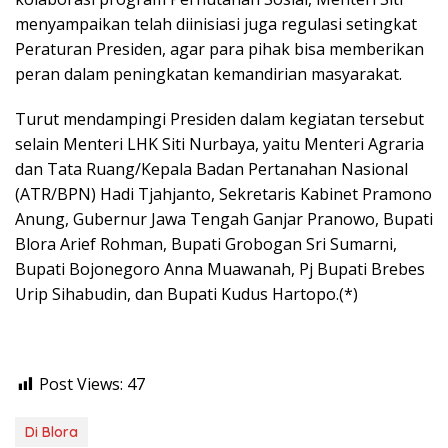
menyampaikan telah diinisiasi juga regulasi setingkat
Peraturan Presiden, agar para pihak bisa memberikan
peran dalam peningkatan kemandirian masyarakat.
Turut mendampingi Presiden dalam kegiatan tersebut
selain Menteri LHK Siti Nurbaya, yaitu Menteri Agraria
dan Tata Ruang/Kepala Badan Pertanahan Nasional
(ATR/BPN) Hadi Tjahjanto, Sekretaris Kabinet Pramono
Anung, Gubernur Jawa Tengah Ganjar Pranowo, Bupati
Blora Arief Rohman, Bupati Grobogan Sri Sumarni,
Bupati Bojonegoro Anna Muawanah, Pj Bupati Brebes
Urip Sihabudin, dan Bupati Kudus Hartopo.(*)
Post Views:
47
Di Blora