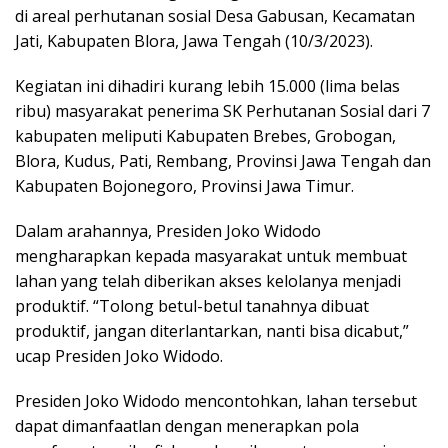
di areal perhutanan sosial Desa Gabusan, Kecamatan
Jati, Kabupaten Blora, Jawa Tengah (10/3/2023).
Kegiatan ini dihadiri kurang lebih 15.000 (lima belas
ribu) masyarakat penerima SK Perhutanan Sosial dari 7
kabupaten meliputi Kabupaten Brebes, Grobogan,
Blora, Kudus, Pati, Rembang, Provinsi Jawa Tengah dan
Kabupaten Bojonegoro, Provinsi Jawa Timur.
Dalam arahannya, Presiden Joko Widodo
mengharapkan kepada masyarakat untuk membuat
lahan yang telah diberikan akses kelolanya menjadi
produktif. “Tolong betul-betul tanahnya dibuat
produktif, jangan diterlantarkan, nanti bisa dicabut,”
ucap Presiden Joko Widodo.
Presiden Joko Widodo mencontohkan, lahan tersebut
dapat dimanfaatlan dengan menerapkan pola