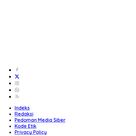
Indeks
Redaksi
Pedoman Media Siber
Kode Etik
Privacy Policy