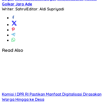
Golkar Jaro Ade
Writer: Sahrul
Editor: Aldi Supriyadi
Read Also
Komisi I DPR RI Pastikan Manfaat Digitalisasi Dirasakan
Warga Hingga ke Desa