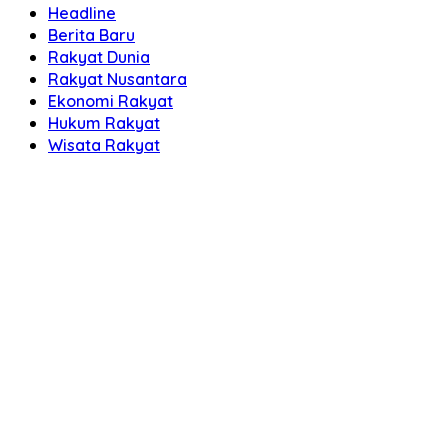
Headline
Berita Baru
Rakyat Dunia
Rakyat Nusantara
Ekonomi Rakyat
Hukum Rakyat
Wisata Rakyat