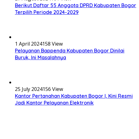
Berikut Daftar 55 Anggota DPRD Kabupaten Bogor
Terpilih Periode 2024-2029
1 April 2024
158 View
Pelayanan Bappenda Kabupaten Bogor Dinilai
Buruk, Ini Masalahnya
25 July 2024
156 View
Kantor Pertanahan Kabupaten Bogor I, Kini Resmi
Jadi Kantor Pelayanan Elektronik