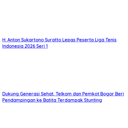
H. Anton Sukartono Suratto Lepas Peserta Liga Tenis
Indonesia 2026 Seri 1
Dukung Generasi Sehat, Telkom dan Pemkot Bogor Beri
Pendampingan ke Batita Terdampak Stunting