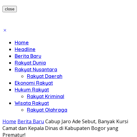
close
Home
Headline
Berita Baru
Rakyat Dunia
Rakyat Nusantara
Rakyat Daerah
Ekonomi Rakyat
Hukum Rakyat
Rakyat Kriminal
Wisata Rakyat
Rakyat Olahraga
Home
Berita Baru
Cabup Jaro Ade Sebut, Banyak Kursi
Camat dan Kepala Dinas di Kabupaten Bogor yang
Prematur!