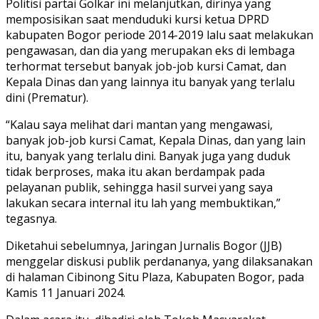
Politisi partai Golkar ini melanjutkan, dirinya yang
memposisikan saat menduduki kursi ketua DPRD
kabupaten Bogor periode 2014-2019 lalu saat melakukan
pengawasan, dan dia yang merupakan eks di lembaga
terhormat tersebut banyak job-job kursi Camat, dan
Kepala Dinas dan yang lainnya itu banyak yang terlalu
dini (Prematur).
“Kalau saya melihat dari mantan yang mengawasi,
banyak job-job kursi Camat, Kepala Dinas, dan yang lain
itu, banyak yang terlalu dini. Banyak juga yang duduk
tidak berproses, maka itu akan berdampak pada
pelayanan publik, sehingga hasil survei yang saya
lakukan secara internal itu lah yang membuktikan,”
tegasnya.
Diketahui sebelumnya, Jaringan Jurnalis Bogor (JJB)
menggelar diskusi publik perdananya, yang dilaksanakan
di halaman Cibinong Situ Plaza, Kabupaten Bogor, pada
Kamis 11 Januari 2024.