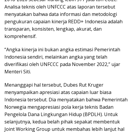
Analisa teknis oleh UNFCCC atas laporan tersebut
menyatakan bahwa data informasi dan metodologi
pengukuran capaian kinerja REDD+ Indonesia adalah
transparan, konsisten, lengkap, akurat, dan
komprehensif.
“Angka kinerja ini bukan angka estimasi Pemerintah
Indonesia sendiri, melainkan angka yang telah
diverifikasi oleh UNFCCC pada November 2022,” ujar
Menteri Siti.
Menanggapi hal tersebut, Dubes Rut Kruger
menyampaikan apresiasi atas capaian luar biasa
Indonesia tersebut. Dia menyatakan bahwa Pemerintah
Norwegia mengapresiasi pola kerja teknis Badan
Pengelola Dana Lingkungan Hidup (BPDLH). Untuk
selanjutnya, kedua belah pihak sepakat membentuk
Joint Working Group untuk membahas lebih lanjut hal