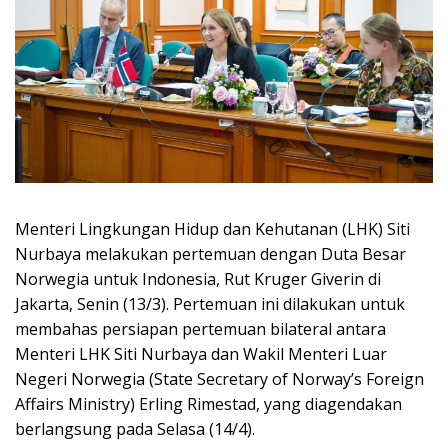
Menteri Lingkungan Hidup dan Kehutanan (LHK) Siti
Nurbaya melakukan pertemuan dengan Duta Besar
Norwegia untuk Indonesia, Rut Kruger Giverin di
Jakarta, Senin (13/3). Pertemuan ini dilakukan untuk
membahas persiapan pertemuan bilateral antara
Menteri LHK Siti Nurbaya dan Wakil Menteri Luar
Negeri Norwegia (State Secretary of Norway’s Foreign
Affairs Ministry) Erling Rimestad, yang diagendakan
berlangsung pada Selasa (14/4).