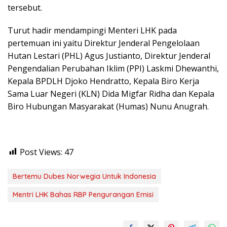
tersebut.
Turut hadir mendampingi Menteri LHK pada
pertemuan ini yaitu Direktur Jenderal Pengelolaan
Hutan Lestari (PHL) Agus Justianto, Direktur Jenderal
Pengendalian Perubahan Iklim (PPI) Laskmi Dhewanthi,
Kepala BPDLH Djoko Hendratto, Kepala Biro Kerja
Sama Luar Negeri (KLN) Dida Migfar Ridha dan Kepala
Biro Hubungan Masyarakat (Humas) Nunu Anugrah.
Post Views:
47
Bertemu Dubes Norwegia Untuk Indonesia
Mentri LHK Bahas RBP Pengurangan Emisi