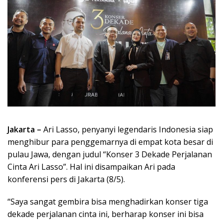
Jakarta –
Ari Lasso, penyanyi legendaris Indonesia siap
menghibur para penggemarnya di empat kota besar di
pulau Jawa, dengan judul “Konser 3 Dekade Perjalanan
Cinta Ari Lasso”. Hal ini disampaikan Ari pada
konferensi pers di Jakarta (8/5).
“Saya sangat gembira bisa menghadirkan konser tiga
dekade perjalanan cinta ini, berharap konser ini bisa