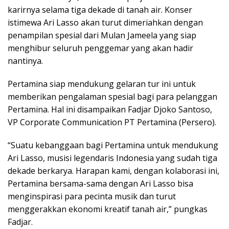
karirnya selama tiga dekade di tanah air. Konser
istimewa Ari Lasso akan turut dimeriahkan dengan
penampilan spesial dari Mulan Jameela yang siap
menghibur seluruh penggemar yang akan hadir
nantinya.
Pertamina siap mendukung gelaran tur ini untuk
memberikan pengalaman spesial bagi para pelanggan
Pertamina. Hal ini disampaikan Fadjar Djoko Santoso,
VP Corporate Communication PT Pertamina (Persero).
“Suatu kebanggaan bagi Pertamina untuk mendukung
Ari Lasso, musisi legendaris Indonesia yang sudah tiga
dekade berkarya. Harapan kami, dengan kolaborasi ini,
Pertamina bersama-sama dengan Ari Lasso bisa
menginspirasi para pecinta musik dan turut
menggerakkan ekonomi kreatif tanah air,” pungkas
Fadjar.