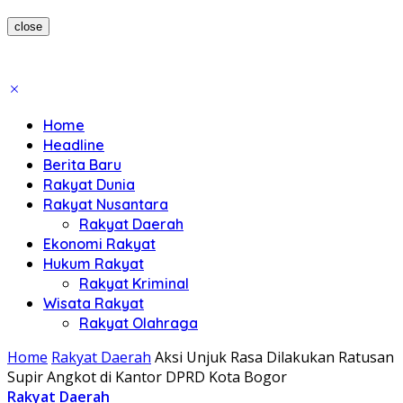
close
Home
Headline
Berita Baru
Rakyat Dunia
Rakyat Nusantara
Rakyat Daerah
Ekonomi Rakyat
Hukum Rakyat
Rakyat Kriminal
Wisata Rakyat
Rakyat Olahraga
Home
Rakyat Daerah
Aksi Unjuk Rasa Dilakukan Ratusan
Supir Angkot di Kantor DPRD Kota Bogor
Rakyat Daerah