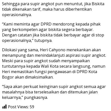
Sehingga para supir angkot pun menuntut, jika Biskita
tidak dikenakan tarif, maka harus diberhentikan
operasionalnya.
“Kami meminta agar DPRD mendorong kepada pihak
yang berkompeten agar biskita segera berbayar.
Dengan catatan jika biskita tidak berbayar agar di stop
operasionalnya,” tutupnya.
Dilokasi yang sama, Heri Cahyono menekankan akan
menampung dan menindaklanjuti aspirasi supir angkot.
Meski para supir angkot sudah menyampaikan
tuntutannya kepada Wali Kota secara langsung, namun
Heri memastikan fungsi pengawasan di DPRD Kota
Bogor akan dimaksimalkan.
“Saya akan perkuat keinginan supir angkot semua agar
masalahnya bisa terselesaikan dan ditemukan jalan
keluarnya,” pungkasnya.
Post Views:
59