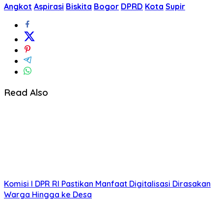
Angkot
Aspirasi
Biskita
Bogor
DPRD
Kota
Supir
Read Also
Komisi I DPR RI Pastikan Manfaat Digitalisasi Dirasakan
Warga Hingga ke Desa