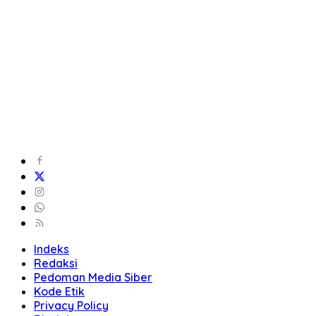
Indeks
Redaksi
Pedoman Media Siber
Kode Etik
Privacy Policy