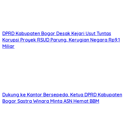
DPRD Kabupaten Bogor Desak Kejari Usut Tuntas
Korupsi Proyek RSUD Parung, Kerugian Negara Rp9,1
Miliar
Dukung ke Kantor Bersepeda, Ketua DPRD Kabupaten
Bogor Sastra Winara Minta ASN Hemat BBM