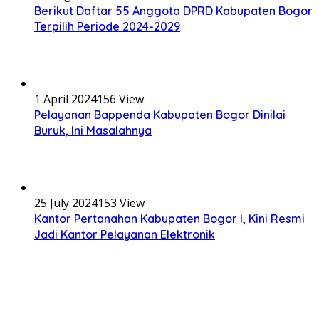
Berikut Daftar 55 Anggota DPRD Kabupaten Bogor
Terpilih Periode 2024-2029
1 April 2024
156 View
Pelayanan Bappenda Kabupaten Bogor Dinilai
Buruk, Ini Masalahnya
25 July 2024
153 View
Kantor Pertanahan Kabupaten Bogor I, Kini Resmi
Jadi Kantor Pelayanan Elektronik