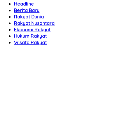
Headline
Berita Baru
Rakyat Dunia
Rakyat Nusantara
Ekonomi Rakyat
Hukum Rakyat
Wisata Rakyat