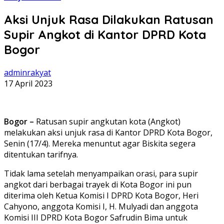
Aksi Unjuk Rasa Dilakukan Ratusan
Supir Angkot di Kantor DPRD Kota
Bogor
adminrakyat
17 April 2023
Bogor –
Ratusan supir angkutan kota (Angkot)
melakukan aksi unjuk rasa di Kantor DPRD Kota Bogor,
Senin (17/4). Mereka menuntut agar Biskita segera
ditentukan tarifnya.
Tidak lama setelah menyampaikan orasi, para supir
angkot dari berbagai trayek di Kota Bogor ini pun
diterima oleh Ketua Komisi I DPRD Kota Bogor, Heri
Cahyono, anggota Komisi I, H. Mulyadi dan anggota
Komisi III DPRD Kota Bogor Safrudin Bima untuk