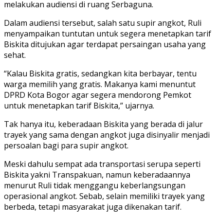
melakukan audiensi di ruang Serbaguna.
Dalam audiensi tersebut, salah satu supir angkot, Ruli
menyampaikan tuntutan untuk segera menetapkan tarif
Biskita ditujukan agar terdapat persaingan usaha yang
sehat.
“Kalau Biskita gratis, sedangkan kita berbayar, tentu
warga memilih yang gratis. Makanya kami menuntut
DPRD Kota Bogor agar segera mendorong Pemkot
untuk menetapkan tarif Biskita,” ujarnya.
Tak hanya itu, keberadaan Biskita yang berada di jalur
trayek yang sama dengan angkot juga disinyalir menjadi
persoalan bagi para supir angkot.
Meski dahulu sempat ada transportasi serupa seperti
Biskita yakni Transpakuan, namun keberadaannya
menurut Ruli tidak menggangu keberlangsungan
operasional angkot. Sebab, selain memiliki trayek yang
berbeda, tetapi masyarakat juga dikenakan tarif.