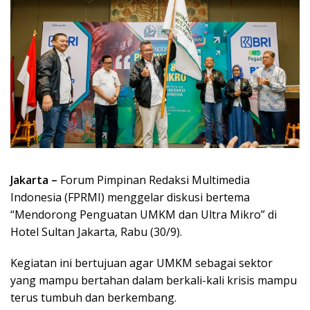
Jakarta –
Forum Pimpinan Redaksi Multimedia
Indonesia (FPRMI) menggelar diskusi bertema
“Mendorong Penguatan UMKM dan Ultra Mikro” di
Hotel Sultan Jakarta, Rabu (30/9).
Kegiatan ini bertujuan agar UMKM sebagai sektor
yang mampu bertahan dalam berkali-kali krisis mampu
terus tumbuh dan berkembang.