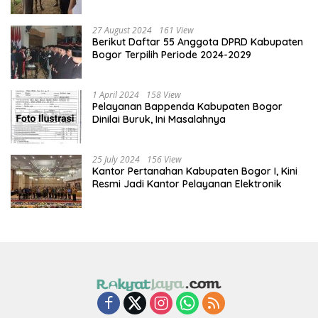
Kota Bogor dan Cianjur
27 August 2024
161 View
Berikut Daftar 55 Anggota DPRD Kabupaten
Bogor Terpilih Periode 2024-2029
1 April 2024
158 View
Pelayanan Bappenda Kabupaten Bogor
Dinilai Buruk, Ini Masalahnya
25 July 2024
156 View
Kantor Pertanahan Kabupaten Bogor I, Kini
Resmi Jadi Kantor Pelayanan Elektronik