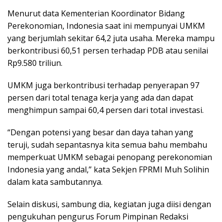
Menurut data Kementerian Koordinator Bidang
Perekonomian, Indonesia saat ini mempunyai UMKM
yang berjumlah sekitar 64,2 juta usaha. Mereka mampu
berkontribusi 60,51 persen terhadap PDB atau senilai
Rp9.580 triliun.
UMKM juga berkontribusi terhadap penyerapan 97
persen dari total tenaga kerja yang ada dan dapat
menghimpun sampai 60,4 persen dari total investasi.
“Dengan potensi yang besar dan daya tahan yang
teruji, sudah sepantasnya kita semua bahu membahu
memperkuat UMKM sebagai penopang perekonomian
Indonesia yang andal,” kata Sekjen FPRMI Muh Solihin
dalam kata sambutannya.
Selain diskusi, sambung dia, kegiatan juga diisi dengan
pengukuhan pengurus Forum Pimpinan Redaksi