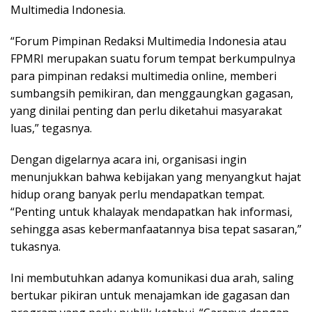
Multimedia Indonesia.
“Forum Pimpinan Redaksi Multimedia Indonesia atau
FPMRI merupakan suatu forum tempat berkumpulnya
para pimpinan redaksi multimedia online, memberi
sumbangsih pemikiran, dan menggaungkan gagasan,
yang dinilai penting dan perlu diketahui masyarakat
luas,” tegasnya.
Dengan digelarnya acara ini, organisasi ingin
menunjukkan bahwa kebijakan yang menyangkut hajat
hidup orang banyak perlu mendapatkan tempat.
“Penting untuk khalayak mendapatkan hak informasi,
sehingga asas kebermanfaatannya bisa tepat sasaran,”
tukasnya.
Ini membutuhkan adanya komunikasi dua arah, saling
bertukar pikiran untuk menajamkan ide gagasan dan