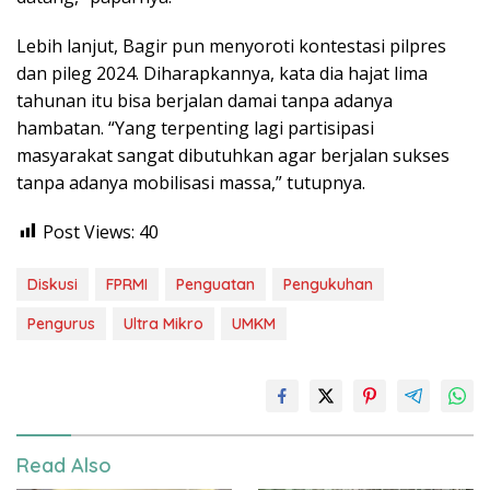
Lebih lanjut, Bagir pun menyoroti kontestasi pilpres
dan pileg 2024. Diharapkannya, kata dia hajat lima
tahunan itu bisa berjalan damai tanpa adanya
hambatan. “Yang terpenting lagi partisipasi
masyarakat sangat dibutuhkan agar berjalan sukses
tanpa adanya mobilisasi massa,” tutupnya.
Post Views:
40
Diskusi
FPRMI
Penguatan
Pengukuhan
Pengurus
Ultra Mikro
UMKM
Read Also