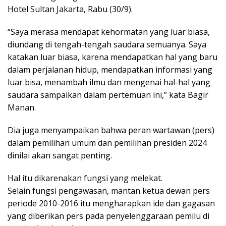
Hotel Sultan Jakarta, Rabu (30/9).
“Saya merasa mendapat kehormatan yang luar biasa,
diundang di tengah-tengah saudara semuanya. Saya
katakan luar biasa, karena mendapatkan hal yang baru
dalam perjalanan hidup, mendapatkan informasi yang
luar bisa, menambah ilmu dan mengenai hal-hal yang
saudara sampaikan dalam pertemuan ini,” kata Bagir
Manan.
Dia juga menyampaikan bahwa peran wartawan (pers)
dalam pemilihan umum dan pemilihan presiden 2024
dinilai akan sangat penting.
Hal itu dikarenakan fungsi yang melekat.
Selain fungsi pengawasan, mantan ketua dewan pers
periode 2010-2016 itu mengharapkan ide dan gagasan
yang diberikan pers pada penyelenggaraan pemilu di